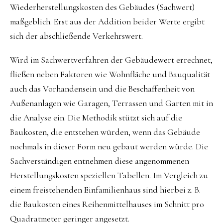
Wiederherstellungskosten des Gebäudes (Sachwert)
maßgeblich. Erst aus der Addition beider Werte ergibt
sich der abschließende Verkehrswert.
Wird im Sachwertverfahren der Gebäudewert errechnet,
fließen neben Faktoren wie Wohnfläche und Bauqualität
auch das Vorhandensein und die Beschaffenheit von
Außenanlagen wie Garagen, Terrassen und Garten mit in
die Analyse ein. Die Methodik stützt sich auf die
Baukosten, die entstehen würden, wenn das Gebäude
nochmals in dieser Form neu gebaut werden würde. Die
Sachverständigen entnehmen diese angenommenen
Herstellungskosten speziellen Tabellen. Im Vergleich zu
einem freistehenden Einfamilienhaus sind hierbei z. B.
die Baukosten eines Reihenmittelhauses im Schnitt pro
Quadratmeter geringer angesetzt.