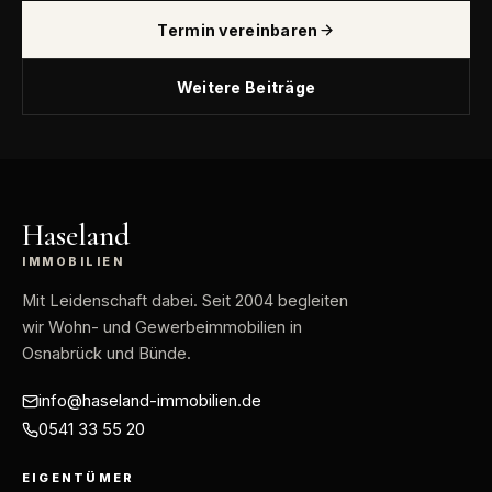
Termin vereinbaren
Weitere Beiträge
Haseland
IMMOBILIEN
Mit Leidenschaft dabei
. Seit 2004 begleiten
wir Wohn- und Gewerbeimmobilien in
Osnabrück und Bünde.
info@haseland-immobilien.de
0541 33 55 20
EIGENTÜMER