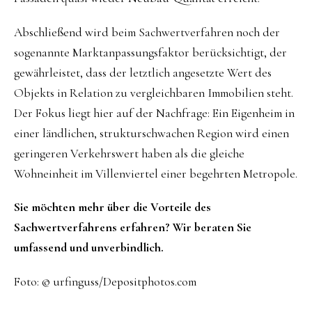
Abschließend wird beim Sachwertverfahren noch der
sogenannte Marktanpassungsfaktor berücksichtigt, der
gewährleistet, dass der letztlich angesetzte Wert des
Objekts in Relation zu vergleichbaren Immobilien steht.
Der Fokus liegt hier auf der Nachfrage: Ein Eigenheim in
einer ländlichen, strukturschwachen Region wird einen
geringeren Verkehrswert haben als die gleiche
Wohneinheit im Villenviertel einer begehrten Metropole.
Sie möchten mehr über die Vorteile des
Sachwertverfahrens erfahren? Wir beraten Sie
umfassend und unverbindlich.
Foto: © urfinguss/Depositphotos.com