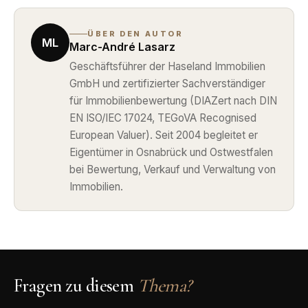
ÜBER DEN AUTOR
ML
Marc-André Lasarz
Geschäftsführer der Haseland Immobilien
GmbH und zertifizierter Sachverständiger
für Immobilienbewertung (DIAZert nach DIN
EN ISO/IEC 17024, TEGoVA Recognised
European Valuer). Seit 2004 begleitet er
Eigentümer in Osnabrück und Ostwestfalen
bei Bewertung, Verkauf und Verwaltung von
Immobilien.
Fragen zu diesem
Thema?