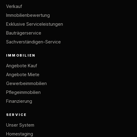
Verkauf
Immobilienbewertung
Exklusive Serviceleistungen
Bauträgerservice
Sachverständigen-Service
IMMOBILIEN
Angebote Kauf
Angebote Miete
Gewerbeimmobilien
Pflegeimmobilien
Finanzierung
SERVICE
Unser System
Homestaging