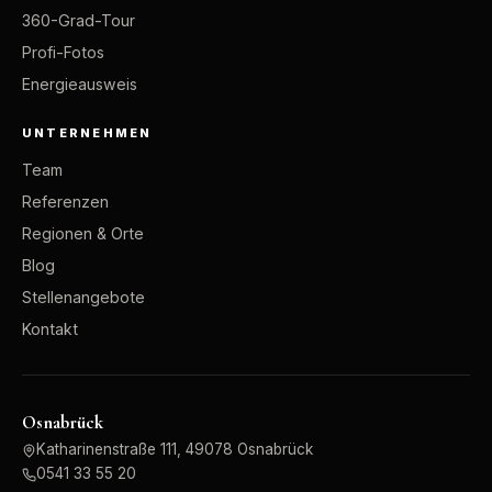
360-Grad-Tour
Profi-Fotos
Energieausweis
UNTERNEHMEN
Team
Referenzen
Regionen & Orte
Blog
Stellenangebote
Kontakt
Osnabrück
Katharinenstraße 111, 49078 Osnabrück
0541 33 55 20