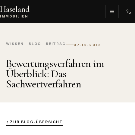
Haseland
IMMOBILIEN
WISSEN · BLOG · BEITRAG
07.12.2018
Bewertungsverfahren im
Überblick: Das
Sachwertverfahren
ZUR BLOG-ÜBERSICHT