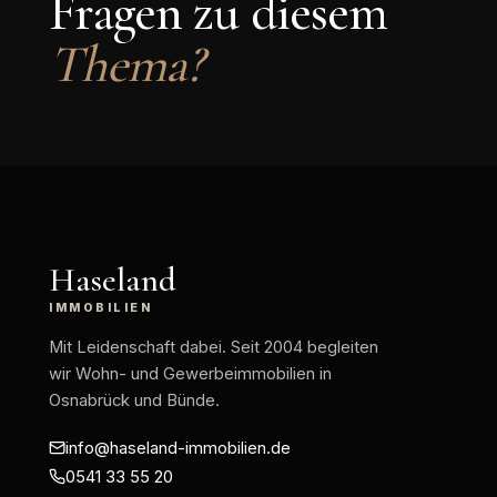
Fragen zu diesem
Thema?
Haseland
IMMOBILIEN
Mit Leidenschaft dabei
. Seit 2004 begleiten
wir Wohn- und Gewerbeimmobilien in
Osnabrück und Bünde.
info@haseland-immobilien.de
0541 33 55 20