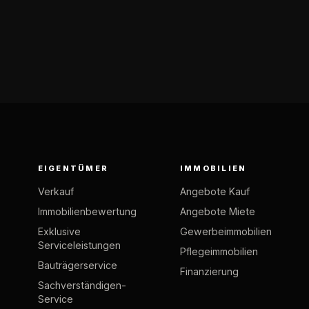
EIGENTÜMER
IMMOBILIEN
Verkauf
Angebote Kauf
Immobilienbewertung
Angebote Miete
Exklusive
Gewerbeimmobilien
Serviceleistungen
Pflegeimmobilien
Bauträgerservice
Finanzierung
Sachverständigen-
Service