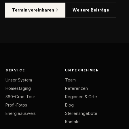
Termin vereinbaren
Weitere Beiträge
SERVICE
UNTERNEHMEN
Unser System
Team
Homestaging
Referenzen
360-Grad-Tour
Regionen & Orte
Profi-Fotos
Blog
Energieausweis
Stellenangebote
Kontakt