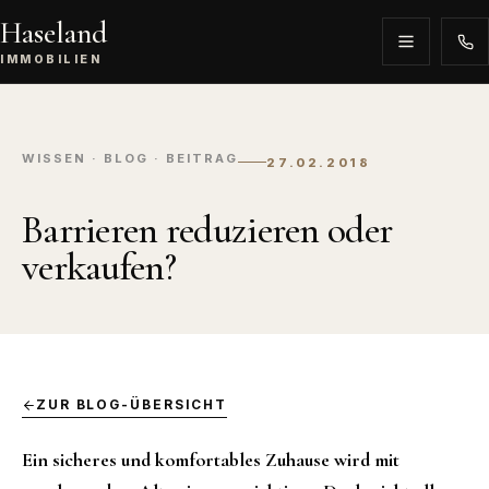
Haseland
IMMOBILIEN
WISSEN · BLOG · BEITRAG
27.02.2018
Barrieren reduzieren oder
verkaufen?
ZUR BLOG-ÜBERSICHT
Ein sicheres und komfortables Zuhause wird mit