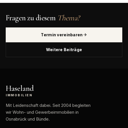
Fragen zu diesem
Thema?
Termin vereinbaren
Weitere Beiträge
Haseland
IMMOBILIEN
Mit Leidenschaft dabei
. Seit 2004 begleiten
wir Wohn- und Gewerbeimmobilien in
Osnabrück und Bünde.