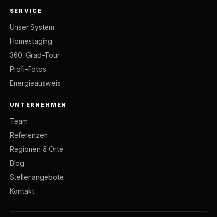
SERVICE
Unser System
Homestaging
360-Grad-Tour
Profi-Fotos
Energieausweis
UNTERNEHMEN
Team
Referenzen
Regionen & Orte
Blog
Stellenangebote
Kontakt