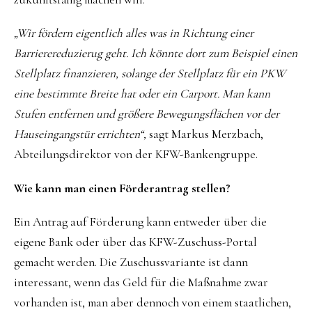
„Wir fördern eigentlich alles was in Richtung einer
Barrierereduzierug geht. Ich könnte dort zum Beispiel einen
Stellplatz finanzieren, solange der Stellplatz für ein PKW
eine bestimmte Breite hat oder ein Carport. Man kann
Stufen entfernen und größere Bewegungsflächen vor der
Hauseingangstür errichten“,
sagt Markus Merzbach,
Abteilungsdirektor von der KFW-Bankengruppe.
Wie kann man
einen Förderantrag stellen?
Ein Antrag auf Förderung kann entweder über die
eigene Bank oder über das KFW-Zuschuss-Portal
gemacht werden. Die Zuschussvariante ist dann
interessant, wenn das Geld für die Maßnahme zwar
vorhanden ist, man aber dennoch von einem staatlichen,