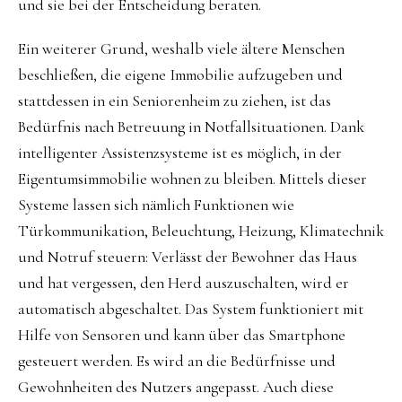
und sie bei der Entscheidung beraten.
Ein weiterer Grund, weshalb viele ältere Menschen
beschließen, die eigene Immobilie aufzugeben und
stattdessen in ein Seniorenheim zu ziehen, ist das
Bedürfnis nach Betreuung in Notfallsituationen. Dank
intelligenter Assistenzsysteme ist es möglich, in der
Eigentumsimmobilie wohnen zu bleiben. Mittels dieser
Systeme lassen sich nämlich Funktionen wie
Türkommunikation, Beleuchtung, Heizung, Klimatechnik
und Notruf steuern: Verlässt der Bewohner das Haus
und hat vergessen, den Herd auszuschalten, wird er
automatisch abgeschaltet. Das System funktioniert mit
Hilfe von Sensoren und kann über das Smartphone
gesteuert werden. Es wird an die Bedürfnisse und
Gewohnheiten des Nutzers angepasst. Auch diese