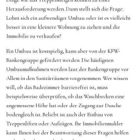
Herausforderung werden. Dann stellt sich die Frage:
Lohnt sich ein aufwendiger Umbau oder ist es vielleicht
besser in eine kleinere Wohnung zu ziehen und die
Immobilie zu verkaufen?
Ein Umbau ist kostspielig, kann aber von der KFW-
Bankengruppe gefördert werden. Die häufigsten
Umbaumaßnahmen werden laut der Bankengruppe vor
Allem in den Sanitärräumen vorgenommen. Wer wissen
will, ob das Badezimmer barrierefrei ist, muss
beispielsweise überprüfen, ob das Waschbecken eine
angemessene Höhe hat oder der Zugang zur Dusche
bodengleich ist. Beliebt ist auch der Einbau von
Treppenliften oder Aufzügen. Ihr Immobilienmakler
kann Ihnen bei der Beantwortung dieser Fragen helfen