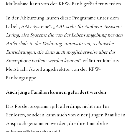
Maßnahme kann von der KFW- Bank gefördert werden.
In der Abkürzung laufen diese Programme unter dem
Label „AAL-Systeme“.
„AAL steht für Ambient Assistent
Living, also Systeme die von der Lebensumgebung her den
Aufenthalt in der Wohnung unterstützen, technische
Einrichtungen, die dann auch möglicherweise über das
Smartphone bedient werden können“,
erläutert Markus
Merzbach, Abteilungsdirektor von der KFW-
Bankengruppe.
Auch junge Familien
können gefördert werden
Das Förderprogramm gilt allerdings nicht nur für
Senioren, sondern kann auch von einer jungen Familie in
Anspruch genommen werden, die ihre Immobilie
zukunftsfähig machen will.