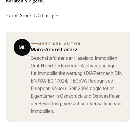
beraten Sie gern.
Foto: iStock_DGLimages
ÜBER DEN AUTOR
ML
Marc-André Lasarz
Geschäftsführer der Haseland Immobilien
GmbH und zertifizierter Sachverständiger
für Immobilienbewertung (DIAZert nach DIN
EN ISO/IEC 17024, TEGoVA Recognised
European Valuer). Seit 2004 begleitet er
Eigentümer in Osnabrück und Ostwestfalen
bei Bewertung, Verkauf und Verwaltung von
Immobilien.