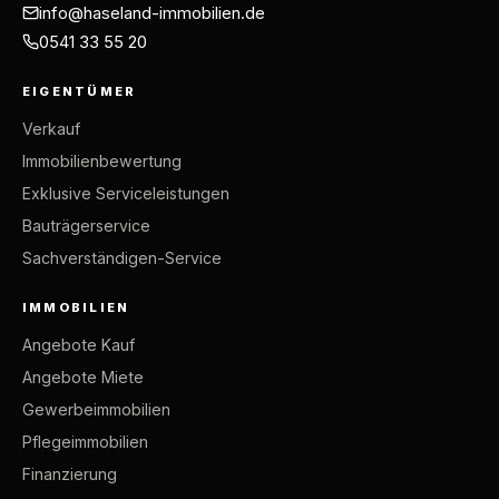
info@haseland-immobilien.de
0541 33 55 20
EIGENTÜMER
Verkauf
Immobilienbewertung
Exklusive Serviceleistungen
Bauträgerservice
Sachverständigen-Service
IMMOBILIEN
Angebote Kauf
Angebote Miete
Gewerbeimmobilien
Pflegeimmobilien
Finanzierung