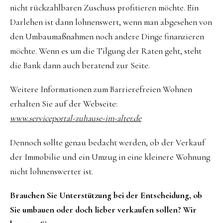
nicht rückzahlbaren Zuschuss profitieren möchte. Ein
Darlehen ist dann lohnenswert, wenn man abgesehen von
den Umbaumaßnahmen noch andere Dinge finanzieren
möchte. Wenn es um die Tilgung der Raten geht, steht
die Bank dann auch beratend zur Seite.
Weitere Informationen zum Barrierefreien Wohnen
erhalten Sie auf der Webseite:
www.serviceportal-zuhause-im-alter.de
Dennoch sollte genau bedacht werden, ob der Verkauf
der Immobilie und ein Umzug in eine kleinere Wohnung
nicht lohnenswerter ist.
Brauchen Sie Unterstützung bei der Entscheidung, ob
Sie umbauen oder doch lieber verkaufen sollen? Wir