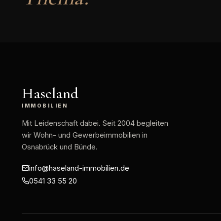
Haseland
IMMOBILIEN
Mit Leidenschaft dabei
. Seit 2004 begleiten
wir Wohn- und Gewerbeimmobilien in
Osnabrück und Bünde.
info@haseland-immobilien.de
0541 33 55 20