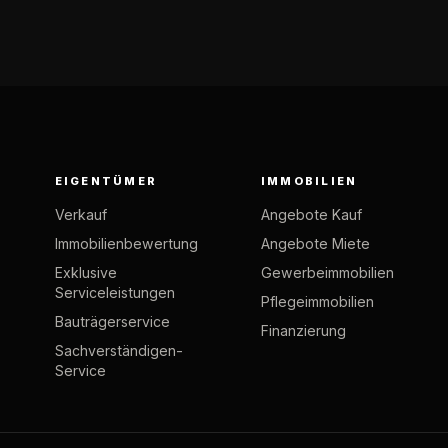
EIGENTÜMER
IMMOBILIEN
Verkauf
Angebote Kauf
Immobilienbewertung
Angebote Miete
Exklusive
Gewerbeimmobilien
Serviceleistungen
Pflegeimmobilien
Bauträgerservice
Finanzierung
Sachverständigen-
Service