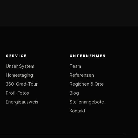
SERVICE
UNTERNEHMEN
Unser System
Team
Homestaging
Referenzen
360-Grad-Tour
Regionen & Orte
Profi-Fotos
Blog
Energieausweis
Stellenangebote
Kontakt