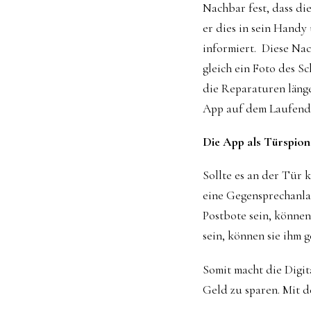
Nachbar fest, dass di
er dies in sein Hand
informiert. Diese Nac
gleich ein Foto des 
die Reparaturen läng
App auf dem Laufend
Die App als Türspion
Sollte es an der Tür 
eine Gegensprechanlag
Postbote sein, können
sein, können sie ihm 
Somit macht die Digit
Geld zu sparen. Mit 