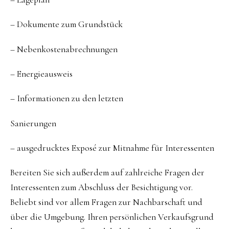
– Dokumente zum Grundstück
– Nebenkostenabrechnungen
– Energieausweis
– Informationen zu den letzten
Sanierungen
– ausgedrucktes Exposé zur Mitnahme für Interessenten
Bereiten Sie sich außerdem auf zahlreiche Fragen der
Interessenten zum Abschluss der Besichtigung vor.
Beliebt sind vor allem Fragen zur Nachbarschaft und
über die Umgebung. Ihren persönlichen Verkaufsgrund