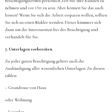
Besichtigungstermin persönlich Zeit für Ihre Kunden zu
nehmen und vor Ort zu sein. Aber können Sie das auch
leisten? Wenn Sie sich die Arbeit ersparen wollen, sollten
Sie sich an einen Makler wenden. Dieser kümmert sich
dann um die Interessenten bei der Besichtigung und
verhandelt für Sie.
7. Unterlagen vorbereiten
Zu jeder guten Besichtigung gehört auch die
Aushändigung aller wesentlichen Unterlagen. Zu diesen
zählen:
– Grundrisse von Haus
oder Wohnung
– Lageplan