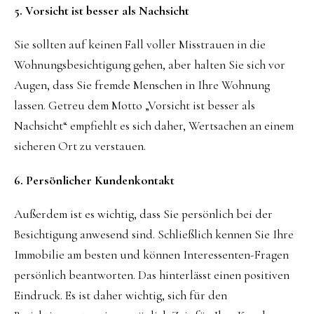
5. Vorsicht ist besser als Nachsicht
Sie sollten auf keinen Fall voller Misstrauen in die
Wohnungsbesichtigung gehen, aber halten Sie sich vor
Augen, dass Sie fremde Menschen in Ihre Wohnung
lassen. Getreu dem Motto „Vorsicht ist besser als
Nachsicht“ empfiehlt es sich daher, Wertsachen an einem
sicheren Ort zu verstauen.
6. Persönlicher Kundenkontakt
Außerdem ist es wichtig, dass Sie persönlich bei der
Besichtigung anwesend sind. Schließlich kennen Sie Ihre
Immobilie am besten und können Interessenten-Fragen
persönlich beantworten. Das hinterlässt einen positiven
Eindruck. Es ist daher wichtig, sich für den