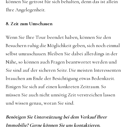
können Sie getrost für sich behalten, denn das ist allein
Ihre Angelegenheit.
8. Zeit zum Umschauen
Wenn Sie Ihre Tour beendet haben, können Sie den
Besuchern ruhig die Möglichkeit geben, sich noch einmal
selbst umzuschauen. Bleiben Sie dabei allerdings in der
Nähe, so können auch Fragen beantwortet werden und
Sie sind auf der sicheren Seite. Die meisten Interessenten
brauchen am Ende der Besichtigung etwas Bedenkzeit.
Einigen Sie sich auf einen konkreten Zeitraum. So
müssen Sie auch nicht unnötig Zeit verstreichen lassen
und wissen genau, woran Sie sind.
Benötigen Sie Unterstützung bei dem Verkauf Ihrer
Immobilie? Gerne können Sie uns kontaktieren.