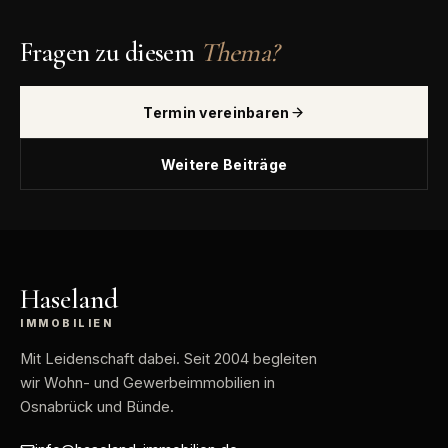
Fragen zu diesem
Thema?
Termin vereinbaren
Weitere Beiträge
Haseland
IMMOBILIEN
Mit Leidenschaft dabei
. Seit 2004 begleiten
wir Wohn- und Gewerbeimmobilien in
Osnabrück und Bünde.