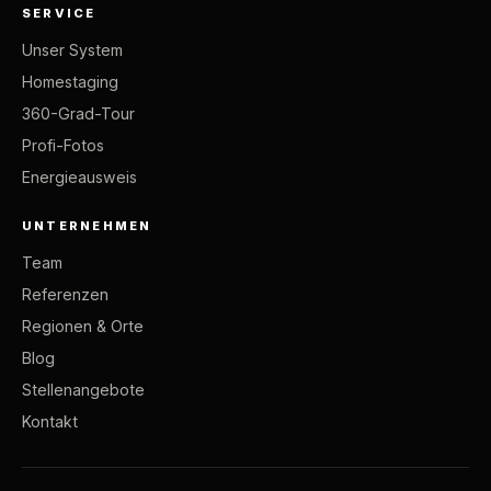
SERVICE
Unser System
Homestaging
360-Grad-Tour
Profi-Fotos
Energieausweis
UNTERNEHMEN
Team
Referenzen
Regionen & Orte
Blog
Stellenangebote
Kontakt