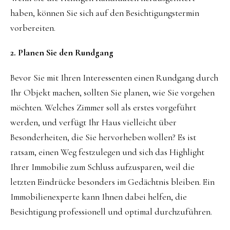
haben, können Sie sich auf den Besichtigungstermin
vorbereiten.
2. Planen Sie den Rundgang
Bevor Sie mit Ihren Interessenten einen Rundgang durch
Ihr Objekt machen, sollten Sie planen, wie Sie vorgehen
möchten. Welches Zimmer soll als erstes vorgeführt
werden, und verfügt Ihr Haus vielleicht über
Besonderheiten, die Sie hervorheben wollen? Es ist
ratsam, einen Weg festzulegen und sich das Highlight
Ihrer Immobilie zum Schluss aufzusparen, weil die
letzten Eindrücke besonders im Gedächtnis bleiben. Ein
Immobilienexperte kann Ihnen dabei helfen, die
Besichtigung professionell und optimal durchzuführen.