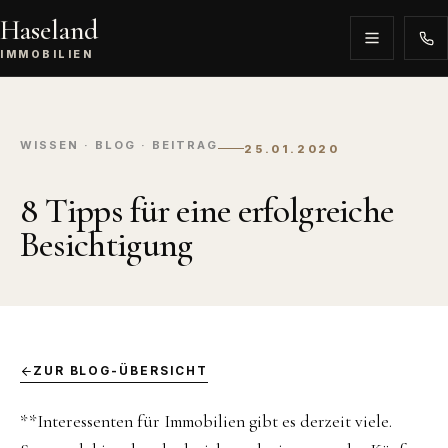
Haseland
IMMOBILIEN
WISSEN · BLOG · BEITRAG
25.01.2020
8 Tipps für eine erfolgreiche
Besichtigung
ZUR BLOG-ÜBERSICHT
**Interessenten für Immobilien gibt es derzeit viele.