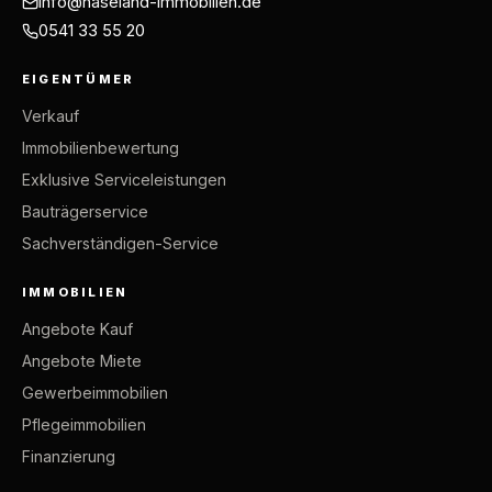
info@haseland-immobilien.de
0541 33 55 20
EIGENTÜMER
Verkauf
Immobilienbewertung
Exklusive Serviceleistungen
Bauträgerservice
Sachverständigen-Service
IMMOBILIEN
Angebote Kauf
Angebote Miete
Gewerbeimmobilien
Pflegeimmobilien
Finanzierung