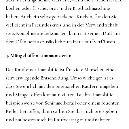
kochen oder frisches Brot in der Brotbackmaschine
haben. Auch ein selbstgebackener Kuchen, für den Sie
vielleicht im Freundeskreis und in der Verwandtschaft
stets Komplimente bekommen, kann mit seinem Duft aus
dem Ofen heraus zusätzlich zum Hauskauf verführen.
4. Mängel offen kommunizieren
Der Kauf einer Immobilie ist für viele Menschen eine
schwerwiegende Entscheidung. Umso wichtiger ist es,
dass Sie ehrlich mit den potenziellen Käufern umgehen
und Mängel offen kommunizieren. Ist Ihre Immobilie
beispielsweise von Schimmelbefall oder einem feuchten
Keller betroffen, dann sollten Sie das auch preisgeben
und am besten auch im Kaufvertrag mit aufnehmen.