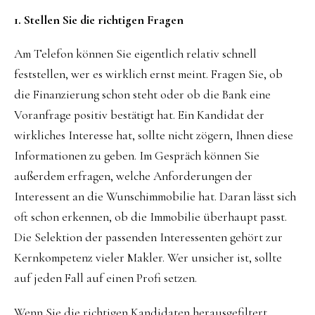
1. Stellen Sie die richtigen Fragen
Am Telefon können Sie eigentlich relativ schnell
feststellen, wer es wirklich ernst meint. Fragen Sie, ob
die Finanzierung schon steht oder ob die Bank eine
Voranfrage positiv bestätigt hat. Ein Kandidat der
wirkliches Interesse hat, sollte nicht zögern, Ihnen diese
Informationen zu geben. Im Gespräch können Sie
außerdem erfragen, welche Anforderungen der
Interessent an die Wunschimmobilie hat. Daran lässt sich
oft schon erkennen, ob die Immobilie überhaupt passt.
Die Selektion der passenden Interessenten gehört zur
Kernkompetenz vieler Makler. Wer unsicher ist, sollte
auf jeden Fall auf einen Profi setzen.
Wenn Sie die richtigen Kandidaten herausgefiltert