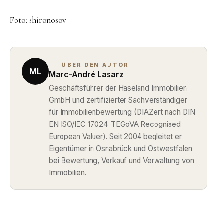
Foto: shironosov
ÜBER DEN AUTOR
ML
Marc-André Lasarz
Geschäftsführer der Haseland Immobilien
GmbH und zertifizierter Sachverständiger
für Immobilienbewertung (DIAZert nach DIN
EN ISO/IEC 17024, TEGoVA Recognised
European Valuer). Seit 2004 begleitet er
Eigentümer in Osnabrück und Ostwestfalen
bei Bewertung, Verkauf und Verwaltung von
Immobilien.