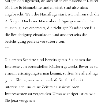
Sorgen dahingehend, ob sich rasch ein passender Käufer
für Ihre Erbimmobilie finden wird, sind also nicht
angebracht. Weil die Nachfrage stark ist, mehren sich die
Anfragen. Um keine Massenbesichtigungen machen zu
müssen, gilt es einerseits, die richtigen Kandidaten für
die Besichtigung einzuladen und andererseits die
Besichtigung perfekt vorzubereiten.
**
Die ersten Schritte sind bereits getan: Sie haben das
Interesse von potenziellen Käufern geweckt. Bevor es zu
einem Besichtigungstermin kommt, sollten Sie allerdings
genau filtern, wer sich ernsthaft für Ihr Objekt
interessiert, um keine Zeit mit aussichtslosen
Interessenten zu vergeuden. Umso wichtiger ist es, wie
Sie jetzt vorgehen.