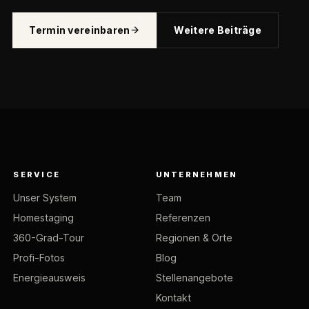
Termin vereinbaren
Weitere Beiträge
SERVICE
UNTERNEHMEN
Unser System
Team
Homestaging
Referenzen
360-Grad-Tour
Regionen & Orte
Profi-Fotos
Blog
Energieausweis
Stellenangebote
Kontakt