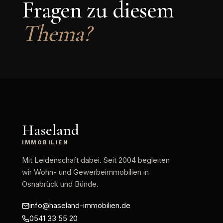
Fragen zu diesem
Thema?
Haseland
IMMOBILIEN
Mit Leidenschaft dabei
. Seit 2004 begleiten
wir Wohn- und Gewerbeimmobilien in
Osnabrück und Bünde.
info@haseland-immobilien.de
0541 33 55 20