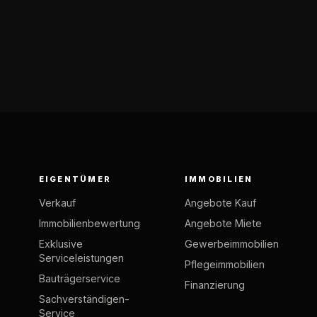
EIGENTÜMER
IMMOBILIEN
Verkauf
Angebote Kauf
Immobilienbewertung
Angebote Miete
Exklusive
Gewerbeimmobilien
Serviceleistungen
Pflegeimmobilien
Bauträgerservice
Finanzierung
Sachverständigen-
Service