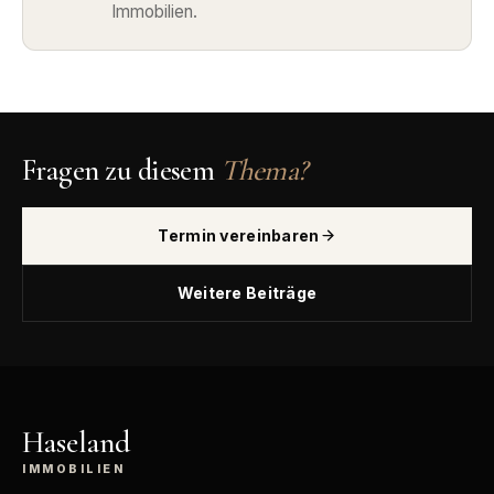
Immobilien.
Fragen zu diesem
Thema?
Termin vereinbaren
Weitere Beiträge
Haseland
IMMOBILIEN