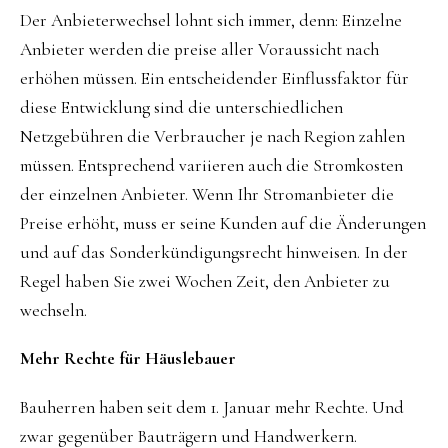
Der Anbieterwechsel lohnt sich immer, denn: Einzelne
Anbieter werden die preise aller Voraussicht nach
erhöhen müssen. Ein entscheidender Einflussfaktor für
diese Entwicklung sind die unterschiedlichen
Netzgebühren die Verbraucher je nach Region zahlen
müssen. Entsprechend variieren auch die Stromkosten
der einzelnen Anbieter. Wenn Ihr Stromanbieter die
Preise erhöht, muss er seine Kunden auf die Änderungen
und auf das Sonderkündigungsrecht hinweisen. In der
Regel haben Sie zwei Wochen Zeit, den Anbieter zu
wechseln.
Mehr Rechte für Häuslebauer
Bauherren haben seit dem 1. Januar mehr Rechte. Und
zwar gegenüber Bauträgern und Handwerkern.