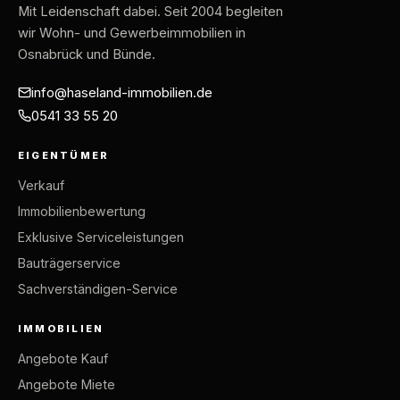
Mit Leidenschaft dabei
. Seit 2004 begleiten
wir Wohn- und Gewerbeimmobilien in
Osnabrück und Bünde.
info@haseland-immobilien.de
0541 33 55 20
EIGENTÜMER
Verkauf
Immobilienbewertung
Exklusive Serviceleistungen
Bauträgerservice
Sachverständigen-Service
IMMOBILIEN
Angebote Kauf
Angebote Miete