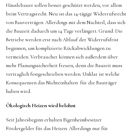
Häuslebauer sollen besser geschützt werden, vor allem
beim Vertragsrecht. Neu ist das 14-tägige Widerrufsrecht
von Bauverträgen. Allerdings mit dem Nachteil, dass sich
die Bauzeit dadurch um 14 Tage verlängert. Grund: Die
Betriebe werden erst nach Ablauf der Widerrufsfrist
beginnen, um komplizierte Rückabwicklungen zu
vermeiden. Verbraucher können sich außerdem über
mehr Planungssicherheit freuen, denn die Bauzeit muss
vertraglich festgeschrieben werden. Unklar ist welche
Konsequenzen das Nichteinhalten für die Bauträger
haben wird.
Ökologisch Heizen wird belohnt
Seit Jahresbeginn erhalten Eigenheimbesitzer
Fördergelder für das Heizen. Allerdings nur für