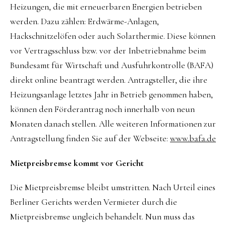
Heizungen, die mit erneuerbaren Energien betrieben
werden. Dazu zählen: Erdwärme-Anlagen,
Hackschnitzelöfen oder auch Solarthermie. Diese können
vor Vertragsschluss bzw. vor der Inbetriebnahme beim
Bundesamt für Wirtschaft und Ausfuhrkontrolle (BAFA)
direkt online beantragt werden. Antragsteller, die ihre
Heizungsanlage letztes Jahr in Betrieb genommen haben,
können den Förderantrag noch innerhalb von neun
Monaten danach stellen. Alle weiteren Informationen zur
Antragstellung finden Sie auf der Webseite:
www.bafa.de
Mietpreisbremse kommt vor Gericht
Die Mietpreisbremse bleibt umstritten. Nach Urteil eines
Berliner Gerichts werden Vermieter durch die
Mietpreisbremse ungleich behandelt. Nun muss das