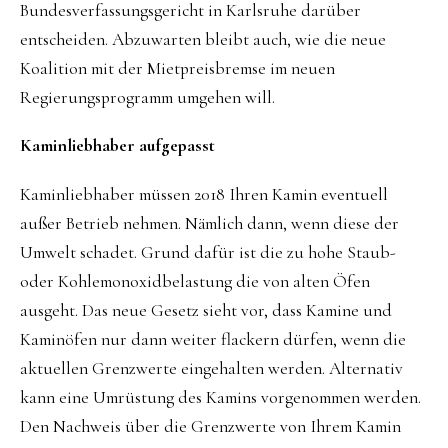
Bundesverfassungsgericht in Karlsruhe darüber
entscheiden. Abzuwarten bleibt auch, wie die neue
Koalition mit der Mietpreisbremse im neuen
Regierungsprogramm umgehen will.
Kaminliebhaber aufgepasst
Kaminliebhaber müssen 2018 Ihren Kamin eventuell
außer Betrieb nehmen. Nämlich dann, wenn diese der
Umwelt schadet. Grund dafür ist die zu hohe Staub-
oder Kohlemonoxidbelastung die von alten Öfen
ausgeht. Das neue Gesetz sieht vor, dass Kamine und
Kaminöfen nur dann weiter flackern dürfen, wenn die
aktuellen Grenzwerte eingehalten werden. Alternativ
kann eine Umrüstung des Kamins vorgenommen werden.
Den Nachweis über die Grenzwerte von Ihrem Kamin