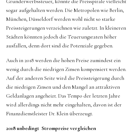
Grunderwerbssteuer, könnte die Preisspirale vielleicht
sogar aufgehalten werden. Die Metropolen wie Berlin,
München, Düsseldorf werden wohl nicht so starke
Preissteigerungen verzeichnen wie zuletzt. In kleineren
Städten könnten jedoch die Teuerungsraten höher
ausfallen, denn dort sind die Potenziale gegeben.
Auch in 2018 werden die hohen Preise zumindest ein
wenig durch die niedrigen Zinsen kompensiert werden.
Auf der anderen Seite wird die Preissteigerung durch
die niedrigen Zinsen und den Mangel an attraktiven
Geldanlagen angeheizt. Das Tempo der letzten Jahre
wird allerdings nicht mehr eingehalten, davon ist der
Finanzdienstleister Dr. Klein überzeugt.
2018 unbedingt Strompreise vergleichen