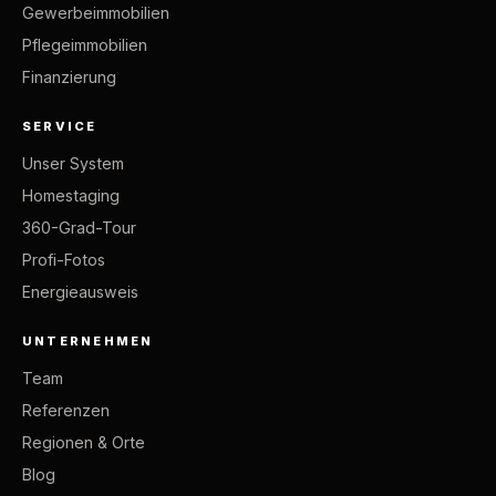
Gewerbeimmobilien
Pflegeimmobilien
Finanzierung
SERVICE
Unser System
Homestaging
360-Grad-Tour
Profi-Fotos
Energieausweis
UNTERNEHMEN
Team
Referenzen
Regionen & Orte
Blog