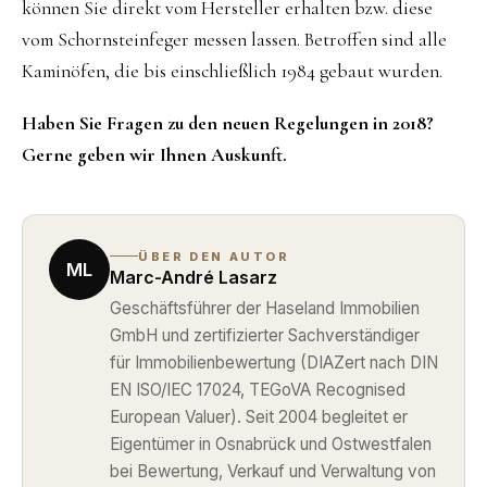
können Sie direkt vom Hersteller erhalten bzw. diese
vom Schornsteinfeger messen lassen. Betroffen sind alle
Kaminöfen, die bis einschließlich 1984 gebaut wurden.
Haben Sie Fragen zu den neuen Regelungen in 2018?
Gerne geben wir Ihnen Auskunft.
ÜBER DEN AUTOR
ML
Marc-André Lasarz
Geschäftsführer der Haseland Immobilien
GmbH und zertifizierter Sachverständiger
für Immobilienbewertung (DIAZert nach DIN
EN ISO/IEC 17024, TEGoVA Recognised
European Valuer). Seit 2004 begleitet er
Eigentümer in Osnabrück und Ostwestfalen
bei Bewertung, Verkauf und Verwaltung von