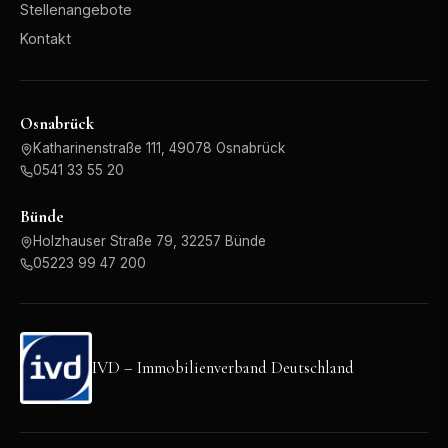
Stellenangebote
Kontakt
Osnabrück
Katharinenstraße 111, 49078 Osnabrück
0541 33 55 20
Bünde
Holzhauser Straße 79, 32257 Bünde
05223 99 47 200
IVD – Immobilienverband Deutschland