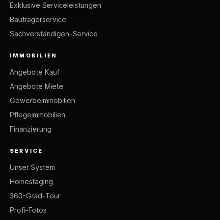
Exklusive Serviceleistungen
Bauträgerservice
Sachverständigen-Service
IMMOBILIEN
Angebote Kauf
Angebote Miete
Gewerbeimmobilien
Pflegeimmobilien
Finanzierung
SERVICE
Unser System
Homestaging
360-Grad-Tour
Profi-Fotos