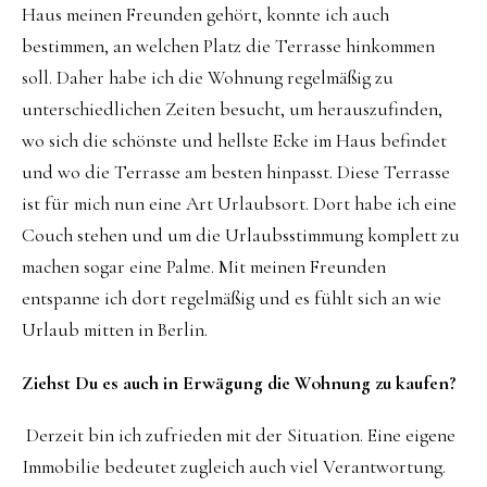
Haus meinen Freunden gehört, konnte ich auch
bestimmen, an welchen Platz die Terrasse hinkommen
soll. Daher habe ich die Wohnung regelmäßig zu
unterschiedlichen Zeiten besucht, um herauszufinden,
wo sich die schönste und hellste Ecke im Haus befindet
und wo die Terrasse am besten hinpasst. Diese Terrasse
ist für mich nun eine Art Urlaubsort. Dort habe ich eine
Couch stehen und um die Urlaubsstimmung komplett zu
machen sogar eine Palme. Mit meinen Freunden
entspanne ich dort regelmäßig und es fühlt sich an wie
Urlaub mitten in Berlin.
Ziehst Du es auch in Erwägung die Wohnung zu kaufen?
Derzeit bin ich zufrieden mit der Situation. Eine eigene
Immobilie bedeutet zugleich auch viel Verantwortung.