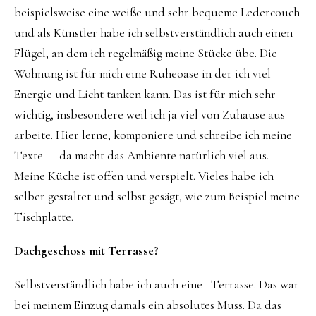
beispielsweise eine weiße und sehr bequeme Ledercouch
und als Künstler habe ich selbstverständlich auch einen
Flügel, an dem ich regelmäßig meine Stücke übe. Die
Wohnung ist für mich eine Ruheoase in der ich viel
Energie und Licht tanken kann. Das ist für mich sehr
wichtig, insbesondere weil ich ja viel von Zuhause aus
arbeite. Hier lerne, komponiere und schreibe ich meine
Texte — da macht das Ambiente natürlich viel aus.
Meine Küche ist offen und verspielt. Vieles habe ich
selber gestaltet und selbst gesägt, wie zum Beispiel meine
Tischplatte.
Dachgeschoss mit Terrasse?
Selbstverständlich habe ich auch eine Terrasse. Das war
bei meinem Einzug damals ein absolutes Muss. Da das