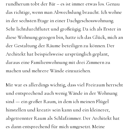
rundherum tobt der Bär – es ist immer etwas los. Genau
das richtige, wenn man Abwechslung braucht. Ich wohne
in der sechsten Etage in einer Dachgeschosswohnung.
Sehr lichtdurchflutet und großzügig. Da ich als Erster in
diese Wohnung gezogen bin, hatte ich das Glück, mich an
der Gestaltung der Räume beteiligen zu können. Der
Architekt hat beispielsweise ursprünglich geplant,
daraus eine Familienwohnung mit drei Zimmern zu
machen und mehrere Wände einzuziehen.
Mir war es allerdings wichtig, dass viel Freiraum herrscht
und entsprechend auch wenig Wände in der Wohnung
sind — ein großer Raum, in dem ich meinen Flügel
hinstellen und kreativ sein kann und ein kleinerer,
abgetrennter Raum als Schlafzimmer. Der Architekt hat
es dann entsprechend für mich umgesetzt. Meine