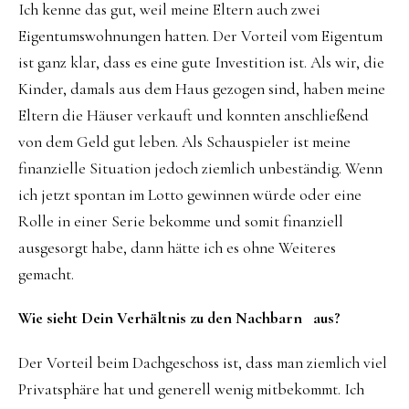
Ich kenne das gut, weil meine Eltern auch zwei
Eigentumswohnungen hatten. Der Vorteil vom Eigentum
ist ganz klar, dass es eine gute Investition ist. Als wir, die
Kinder, damals aus dem Haus gezogen sind, haben meine
Eltern die Häuser verkauft und konnten anschließend
von dem Geld gut leben. Als Schauspieler ist meine
finanzielle Situation jedoch ziemlich unbeständig. Wenn
ich jetzt spontan im Lotto gewinnen würde oder eine
Rolle in einer Serie bekomme und somit finanziell
ausgesorgt habe, dann hätte ich es ohne Weiteres
gemacht.
Wie sieht Dein Verhältnis zu den Nachbarn aus?
Der Vorteil beim Dachgeschoss ist, dass man ziemlich viel
Privatsphäre hat und generell wenig mitbekommt. Ich