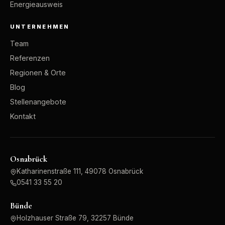
Energieausweis
UNTERNEHMEN
Team
Referenzen
Regionen & Orte
Blog
Stellenangebote
Kontakt
Osnabrück
Katharinenstraße 111, 49078 Osnabrück
0541 33 55 20
Bünde
Holzhauser Straße 79, 32257 Bünde