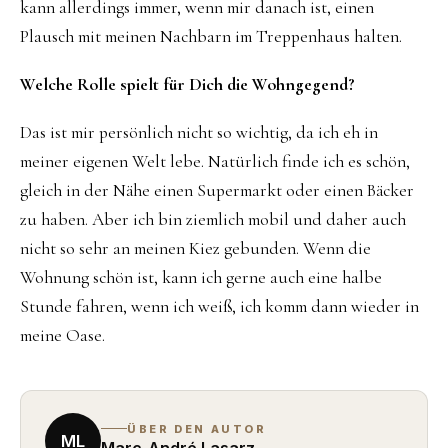
kann allerdings immer, wenn mir danach ist, einen
Plausch mit meinen Nachbarn im Treppenhaus halten.
Welche Rolle spielt für Dich die Wohngegend?
Das ist mir persönlich nicht so wichtig, da ich eh in
meiner eigenen Welt lebe. Natürlich finde ich es schön,
gleich in der Nähe einen Supermarkt oder einen Bäcker
zu haben. Aber ich bin ziemlich mobil und daher auch
nicht so sehr an meinen Kiez gebunden. Wenn die
Wohnung schön ist, kann ich gerne auch eine halbe
Stunde fahren, wenn ich weiß, ich komm dann wieder in
meine Oase.
ÜBER DEN AUTOR
ML
Marc-André Lasarz