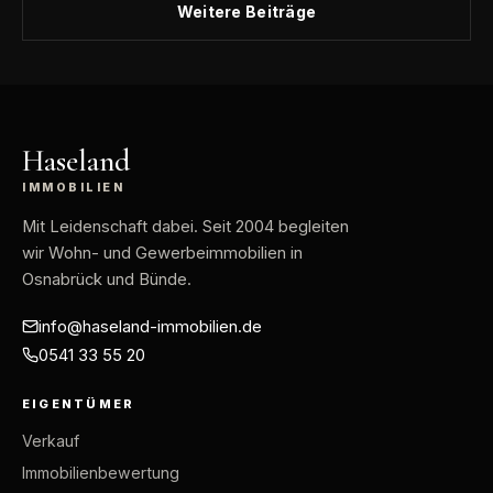
Weitere Beiträge
Haseland
IMMOBILIEN
Mit Leidenschaft dabei
. Seit 2004 begleiten
wir Wohn- und Gewerbeimmobilien in
Osnabrück und Bünde.
info@haseland-immobilien.de
0541 33 55 20
EIGENTÜMER
Verkauf
Immobilienbewertung