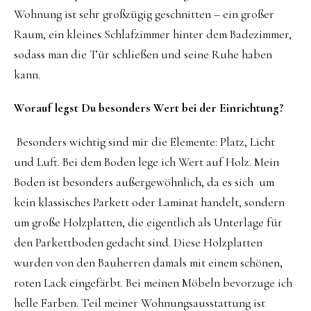
Wohnung ist sehr großzügig geschnitten – ein großer
Raum, ein kleines Schlafzimmer hinter dem Badezimmer,
sodass man die Tür schließen und seine Ruhe haben
kann.
Worauf legst Du besonders Wert bei der Einrichtung?
Besonders wichtig sind mir die Elemente: Platz, Licht
und Luft. Bei dem Boden lege ich Wert auf Holz. Mein
Boden ist besonders außergewöhnlich, da es sich um
kein klassisches Parkett oder Laminat handelt, sondern
um große Holzplatten, die eigentlich als Unterlage für
den Parkettboden gedacht sind. Diese Holzplatten
wurden von den Bauherren damals mit einem schönen,
roten Lack eingefärbt. Bei meinen Möbeln bevorzuge ich
helle Farben. Teil meiner Wohnungsausstattung ist