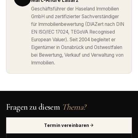
Geschäftsführer der Haseland Immobilien
GmbH und zertifizierter Sachverständiger
für Immobilienbewertung (DIAZert nach DIN
EN ISO/IEC 17024, TEGoVA Recognised
European Valuer). Seit 2004 begleitet er
Eigentümer in Osnabrück und Ostwestfalen
bei Bewertung, Verkauf und Verwaltung von
Immobilien.
Fragen zu diesem
Thema?
Termin vereinbaren