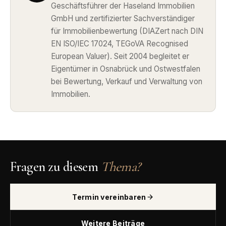
Geschäftsführer der Haseland Immobilien
GmbH und zertifizierter Sachverständiger
für Immobilienbewertung (DIAZert nach DIN
EN ISO/IEC 17024, TEGoVA Recognised
European Valuer). Seit 2004 begleitet er
Eigentümer in Osnabrück und Ostwestfalen
bei Bewertung, Verkauf und Verwaltung von
Immobilien.
Fragen zu diesem
Thema?
Termin vereinbaren
Weitere Beiträge