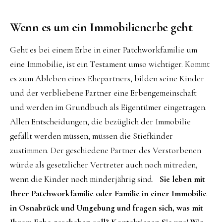
Wenn es um ein Immobilienerbe geht
Geht es bei einem Erbe in einer Patchworkfamilie um
eine Immobilie, ist ein Testament umso wichtiger. Kommt
es zum Ableben eines Ehepartners, bilden seine Kinder
und der verbliebene Partner eine Erbengemeinschaft
und werden im Grundbuch als Eigentümer eingetragen.
Allen Entscheidungen, die bezüglich der Immobilie
gefällt werden müssen, müssen die Stiefkinder
zustimmen. Der geschiedene Partner des Verstorbenen
würde als gesetzlicher Vertreter auch noch mitreden,
wenn die Kinder noch minderjährig sind.
Sie leben mit
Ihrer Patchworkfamilie oder Familie in einer Immobilie
in Osnabrück und Umgebung und fragen sich, was mit