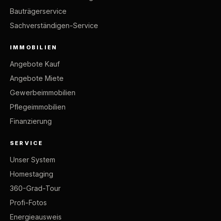
Bauträgerservice
Sachverständigen-Service
IMMOBILIEN
Angebote Kauf
Angebote Miete
Gewerbeimmobilien
Pflegeimmobilien
Finanzierung
SERVICE
Unser System
Homestaging
360-Grad-Tour
Profi-Fotos
Energieausweis