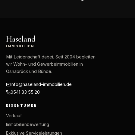
Haseland
IMMOBILIEN
Mit Leidenschaft dabei
. Seit 2004 begleiten
wir Wohn- und Gewerbeimmobilien in
Osnabrück und Bünde.
info@haseland-immobilien.de
0541 33 55 20
EIGENTÜMER
Verkauf
Immobilienbewertung
Exklusive Serviceleistungen