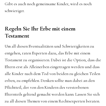
Gibt es auch noch gemeinsame Kinder, wird es noch
schwieriger.
Regeln Sie Ihr Erbe mit einem
Testament
Um all diesen Eventualitäten und Schwierigkeiten zu
entgehen, raten Experten dazu, das Erbe mit einem
Testament zu organisieren. Dabei ist die Option, dass die
Eltern erst als Alleinerben eingetragen werden und dass
alle Kinder nach dem Tod von beiden zu gleichen Teilen
erben, zu empfehlen. Denken sollte man dabei an den
Pflichtteil, der von den Kindern des verstorbenen
Elternteils geltend gemacht werden kann. Lassen Sie sich
zu all diesen Themen von einem Rechtsexperten beraten.