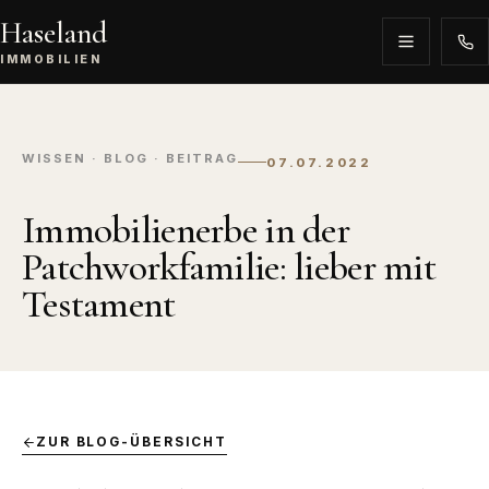
Haseland
IMMOBILIEN
WISSEN · BLOG · BEITRAG
07.07.2022
Immobilienerbe in der
Patchworkfamilie: lieber mit
Testament
ZUR BLOG-ÜBERSICHT