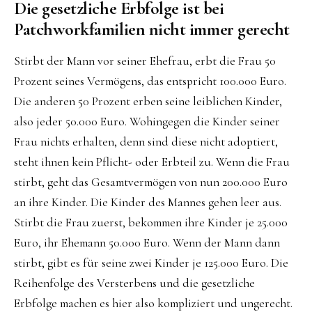
Die gesetzliche Erbfolge ist bei
Patchworkfamilien nicht immer gerecht
Stirbt der Mann vor seiner Ehefrau, erbt die Frau 50
Prozent seines Vermögens, das entspricht 100.000 Euro.
Die anderen 50 Prozent erben seine leiblichen Kinder,
also jeder 50.000 Euro. Wohingegen die Kinder seiner
Frau nichts erhalten, denn sind diese nicht adoptiert,
steht ihnen kein Pflicht- oder Erbteil zu. Wenn die Frau
stirbt, geht das Gesamtvermögen von nun 200.000 Euro
an ihre Kinder. Die Kinder des Mannes gehen leer aus.
Stirbt die Frau zuerst, bekommen ihre Kinder je 25.000
Euro, ihr Ehemann 50.000 Euro. Wenn der Mann dann
stirbt, gibt es für seine zwei Kinder je 125.000 Euro. Die
Reihenfolge des Versterbens und die gesetzliche
Erbfolge machen es hier also kompliziert und ungerecht.