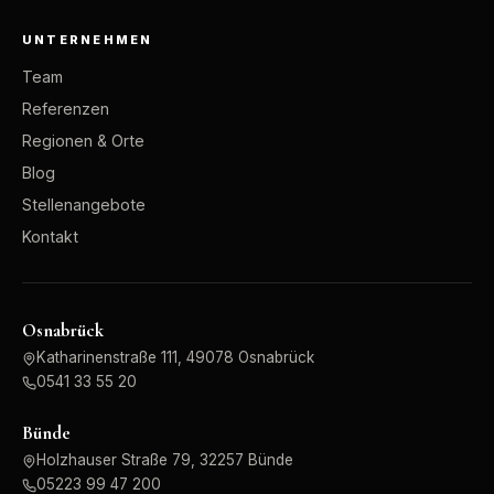
UNTERNEHMEN
Team
Referenzen
Regionen & Orte
Blog
Stellenangebote
Kontakt
Osnabrück
Katharinenstraße 111, 49078 Osnabrück
0541 33 55 20
Bünde
Holzhauser Straße 79, 32257 Bünde
05223 99 47 200