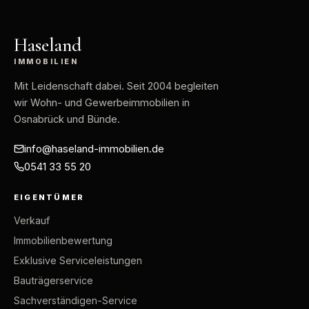
Haseland
IMMOBILIEN
Mit Leidenschaft dabei
. Seit 2004 begleiten
wir Wohn- und Gewerbeimmobilien in
Osnabrück und Bünde.
info@haseland-immobilien.de
0541 33 55 20
EIGENTÜMER
Verkauf
Immobilienbewertung
Exklusive Serviceleistungen
Bauträgerservice
Sachverständigen-Service