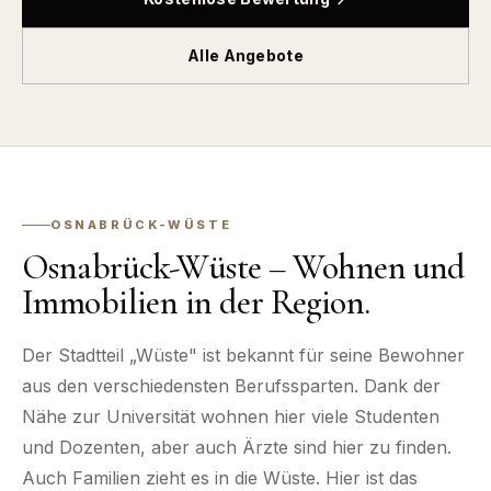
Alle Angebote
OSNABRÜCK-WÜSTE
Osnabrück-Wüste – Wohnen und
Immobilien in der Region.
Der Stadtteil „Wüste" ist bekannt für seine Bewohner
aus den verschiedensten Berufssparten. Dank der
Nähe zur Universität wohnen hier viele Studenten
und Dozenten, aber auch Ärzte sind hier zu finden.
Auch Familien zieht es in die Wüste. Hier ist das