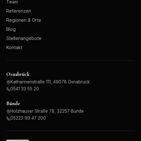
Team
Referenzen
Regionen & Orte
Blog
Stellenangebote
Kontakt
Osnabrück
Katharinenstraße 111, 49078 Osnabrück
0541 33 55 20
Bünde
Holzhauser Straße 79, 32257 Bünde
05223 99 47 200