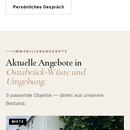
Persönliches Gespräch
IMMOBILIENANGEBOTE
Aktuelle Angebote in
Osnabrück-Wüste
und
Umgebung.
3
passende Objekte — direkt aus unserem
Bestand.
MIETE