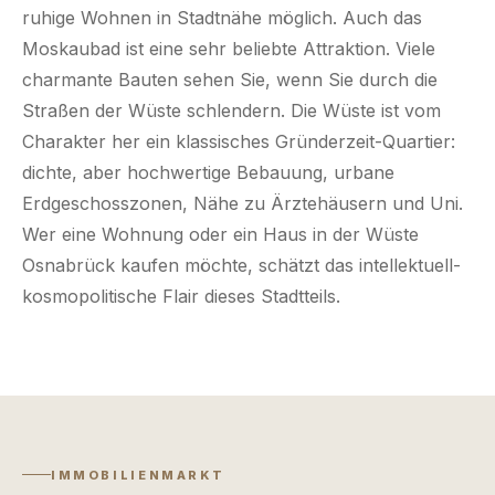
ruhige Wohnen in Stadtnähe möglich. Auch das
Moskaubad ist eine sehr beliebte Attraktion. Viele
charmante Bauten sehen Sie, wenn Sie durch die
Straßen der Wüste schlendern. Die Wüste ist vom
Charakter her ein klassisches Gründerzeit-Quartier:
dichte, aber hochwertige Bebauung, urbane
Erdgeschosszonen, Nähe zu Ärztehäusern und Uni.
Wer eine Wohnung oder ein Haus in der Wüste
Osnabrück kaufen möchte, schätzt das intellektuell-
kosmopolitische Flair dieses Stadtteils.
IMMOBILIENMARKT