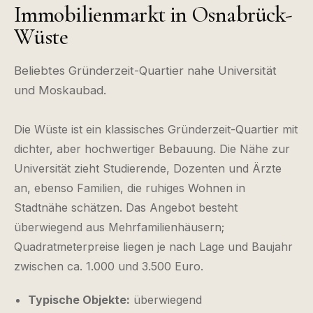
Immobilienmarkt in Osnabrück-
Wüste
Beliebtes Gründerzeit-Quartier nahe Universität
und Moskaubad.
Die Wüste ist ein klassisches Gründerzeit-Quartier mit
dichter, aber hochwertiger Bebauung. Die Nähe zur
Universität zieht Studierende, Dozenten und Ärzte
an, ebenso Familien, die ruhiges Wohnen in
Stadtnähe schätzen. Das Angebot besteht
überwiegend aus Mehrfamilienhäusern;
Quadratmeterpreise liegen je nach Lage und Baujahr
zwischen ca. 1.000 und 3.500 Euro.
Typische Objekte:
überwiegend