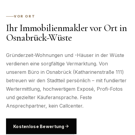
VOR ORT
Ihr Immobilienmakler vor Ort in
Osnabrück-Wüste
Gründerzeit-Wohnungen und -Häuser in der Wüste
verdienen eine sorgfältige Vermarktung. Von
unserem Büro in Osnabrück (Katharinenstraße 111)
betreuen wir den Stadtteil persönlich – mit fundierter
Wertermittlung, hochwertigem Exposé, Profi-Fotos
und gezielter Käuferansprache. Feste
Ansprechpartner, kein Callcenter.
Kostenlose Bewertung