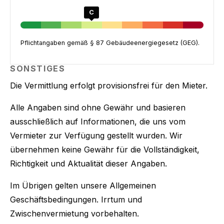
C
Pflichtangaben gemäß § 87 Gebäudeenergiegesetz (GEG).
SONSTIGES
Die Vermittlung erfolgt provisionsfrei für den Mieter.
Alle Angaben sind ohne Gewähr und basieren
ausschließlich auf Informationen, die uns vom
Vermieter zur Verfügung gestellt wurden. Wir
übernehmen keine Gewähr für die Vollständigkeit,
Richtigkeit und Aktualität dieser Angaben.
Im Übrigen gelten unsere Allgemeinen
Geschäftsbedingungen. Irrtum und
Zwischenvermietung vorbehalten.