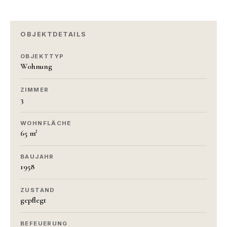
OBJEKTDETAILS
OBJEKTTYP
Wohnung
ZIMMER
3
WOHNFLÄCHE
65 m²
BAUJAHR
1958
ZUSTAND
gepflegt
BEFEUERUNG