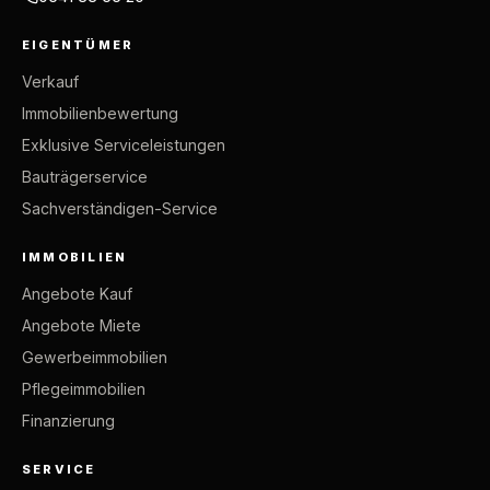
EIGENTÜMER
Verkauf
Immobilienbewertung
Exklusive Serviceleistungen
Bauträgerservice
Sachverständigen-Service
IMMOBILIEN
Angebote Kauf
Angebote Miete
Gewerbeimmobilien
Pflegeimmobilien
Finanzierung
SERVICE