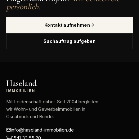
persönlich.
Kontakt aufnehmen
Suchauftrag aufgeben
Haseland
IMMOBILIEN
Mit Leidenschaft dabei
. Seit 2004 begleiten
wir Wohn- und Gewerbeimmobilien in
Osnabrück und Bünde.
info@haseland-immobilien.de
0541 33 55 20