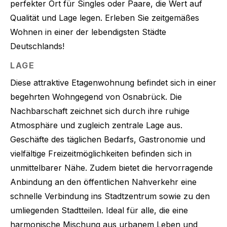
perfekter Ort für Singles oder Paare, die Wert auf
Qualität und Lage legen. Erleben Sie zeitgemäßes
Wohnen in einer der lebendigsten Städte
Deutschlands!
LAGE
Diese attraktive Etagenwohnung befindet sich in einer
begehrten Wohngegend von Osnabrück. Die
Nachbarschaft zeichnet sich durch ihre ruhige
Atmosphäre und zugleich zentrale Lage aus.
Geschäfte des täglichen Bedarfs, Gastronomie und
vielfältige Freizeitmöglichkeiten befinden sich in
unmittelbarer Nähe. Zudem bietet die hervorragende
Anbindung an den öffentlichen Nahverkehr eine
schnelle Verbindung ins Stadtzentrum sowie zu den
umliegenden Stadtteilen. Ideal für alle, die eine
harmonische Mischung aus urbanem Leben und