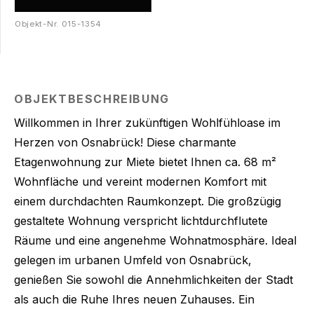
Objekt-Nr.
015-1354
OBJEKTBESCHREIBUNG
Willkommen in Ihrer zukünftigen Wohlfühloase im
Herzen von Osnabrück! Diese charmante
Etagenwohnung zur Miete bietet Ihnen ca. 68 m²
Wohnfläche und vereint modernen Komfort mit
einem durchdachten Raumkonzept. Die großzügig
gestaltete Wohnung verspricht lichtdurchflutete
Räume und eine angenehme Wohnatmosphäre. Ideal
gelegen im urbanen Umfeld von Osnabrück,
genießen Sie sowohl die Annehmlichkeiten der Stadt
als auch die Ruhe Ihres neuen Zuhauses. Ein