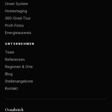
Unser System
Homestaging
360-Grad-Tour
Profi-Fotos
Energieausweis
UNTERNEHMEN
Team
Referenzen
Regionen & Orte
Blog
Stellenangebote
Kontakt
Osnabrück