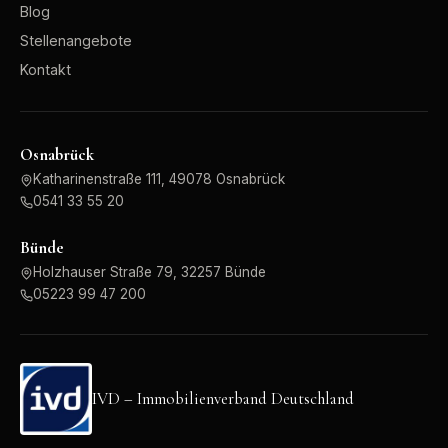
Blog
Stellenangebote
Kontakt
Osnabrück
Katharinenstraße 111, 49078 Osnabrück
0541 33 55 20
Bünde
Holzhauser Straße 79, 32257 Bünde
05223 99 47 200
IVD – Immobilienverband Deutschland