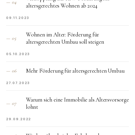
—
04
altersgerechtes Wohnen ab 2024
09.11.2023
Wohnen im Alter: Förderung für
—
05
altersgerechten Umbau soll steigen
05.10.2023
Mehr Förderung für altersgerechten Umbau
—
06
27.07.2023
Warum sich eine Immobilie als Altersvorsorge
—
07
lohnt
29.09.2022