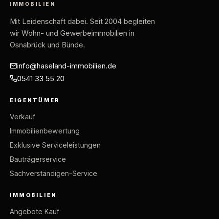
IMMOBILIEN
Mit Leidenschaft dabei
. Seit 2004 begleiten
wir Wohn- und Gewerbeimmobilien in
Osnabrück und Bünde.
info@haseland-immobilien.de
0541 33 55 20
EIGENTÜMER
Verkauf
Immobilienbewertung
Exklusive Serviceleistungen
Bauträgerservice
Sachverständigen-Service
IMMOBILIEN
Angebote Kauf