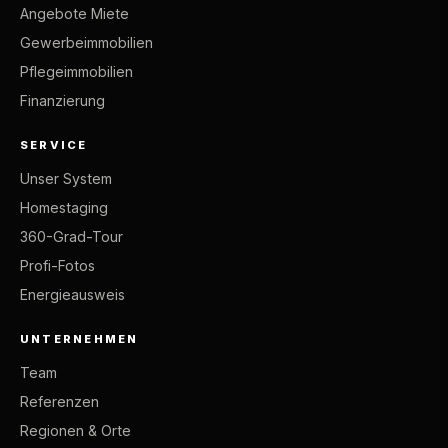
Angebote Miete
Gewerbeimmobilien
Pflegeimmobilien
Finanzierung
SERVICE
Unser System
Homestaging
360-Grad-Tour
Profi-Fotos
Energieausweis
UNTERNEHMEN
Team
Referenzen
Regionen & Orte