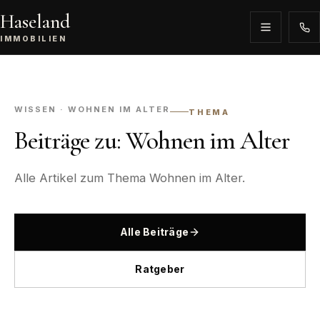
Haseland
IMMOBILIEN
WISSEN · WOHNEN IM ALTER
THEMA
Beiträge zu: Wohnen im Alter
Alle Artikel zum Thema Wohnen im Alter.
Alle Beiträge
Ratgeber