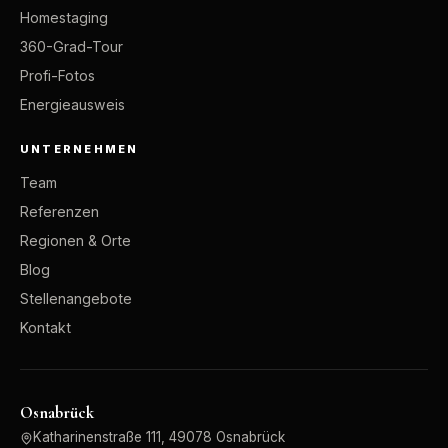
Homestaging
360-Grad-Tour
Profi-Fotos
Energieausweis
UNTERNEHMEN
Team
Referenzen
Regionen & Orte
Blog
Stellenangebote
Kontakt
Osnabrück
Katharinenstraße 111, 49078 Osnabrück