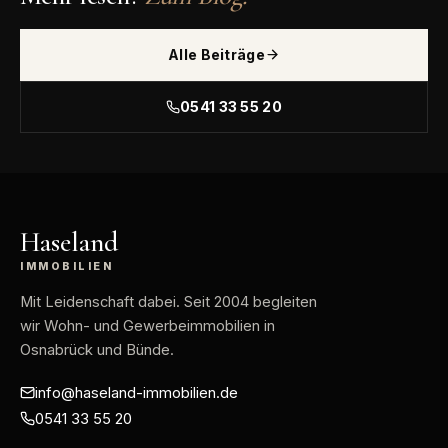
Alle Beiträge
0541 33 55 20
Haseland
IMMOBILIEN
Mit Leidenschaft dabei
. Seit 2004 begleiten
wir Wohn- und Gewerbeimmobilien in
Osnabrück und Bünde.
info@haseland-immobilien.de
0541 33 55 20