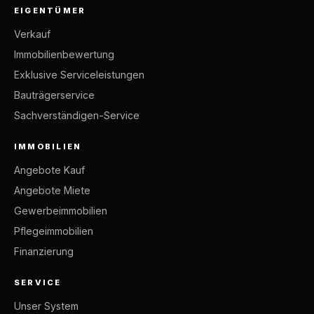
EIGENTÜMER
Verkauf
Immobilienbewertung
Exklusive Serviceleistungen
Bauträgerservice
Sachverständigen-Service
IMMOBILIEN
Angebote Kauf
Angebote Miete
Gewerbeimmobilien
Pflegeimmobilien
Finanzierung
SERVICE
Unser System