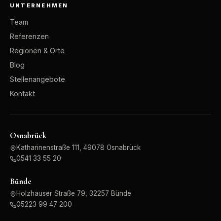
UNTERNEHMEN
Team
Referenzen
Regionen & Orte
Blog
Stellenangebote
Kontakt
Osnabrück
Katharinenstraße 111, 49078 Osnabrück
0541 33 55 20
Bünde
Holzhauser Straße 79, 32257 Bünde
05223 99 47 200