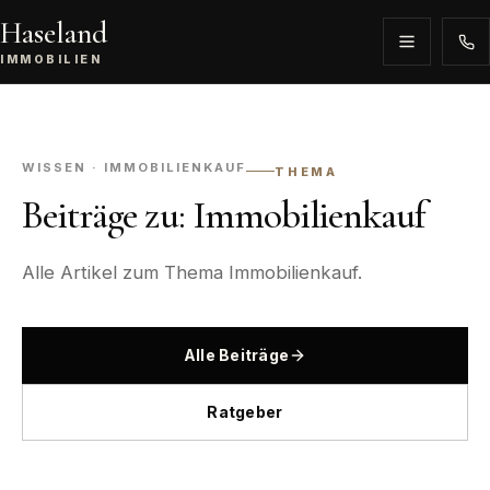
Haseland
IMMOBILIEN
WISSEN · IMMOBILIENKAUF
THEMA
Beiträge zu: Immobilienkauf
Alle Artikel zum Thema Immobilienkauf.
Alle Beiträge
Ratgeber