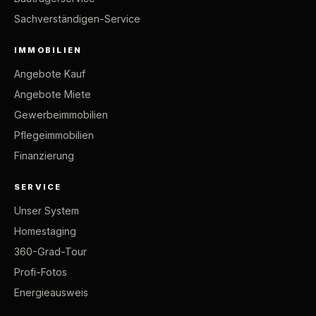
Sachverständigen-Service
IMMOBILIEN
Angebote Kauf
Angebote Miete
Gewerbeimmobilien
Pflegeimmobilien
Finanzierung
SERVICE
Unser System
Homestaging
360-Grad-Tour
Profi-Fotos
Energieausweis