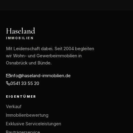
Haseland
IMMOBILIEN
Mit Leidenschaft dabei
. Seit 2004 begleiten
wir Wohn- und Gewerbeimmobilien in
Osnabrück und Bünde.
info@haseland-immobilien.de
0541 33 55 20
EIGENTÜMER
Verkauf
Immobilienbewertung
Exklusive Serviceleistungen
Bauträgerservice