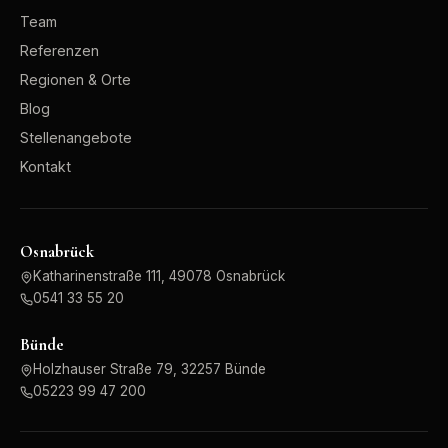
Team
Referenzen
Regionen & Orte
Blog
Stellenangebote
Kontakt
Osnabrück
Katharinenstraße 111, 49078 Osnabrück
0541 33 55 20
Bünde
Holzhauser Straße 79, 32257 Bünde
05223 99 47 200