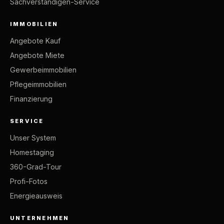
Sachverständigen-Service
IMMOBILIEN
Angebote Kauf
Angebote Miete
Gewerbeimmobilien
Pflegeimmobilien
Finanzierung
SERVICE
Unser System
Homestaging
360-Grad-Tour
Profi-Fotos
Energieausweis
UNTERNEHMEN