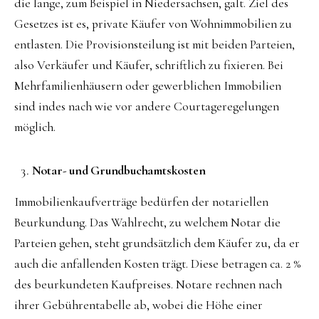
die lange, zum Beispiel in Niedersachsen, galt. Ziel des
Gesetzes ist es, private Käufer von Wohnimmobilien zu
entlasten. Die Provisionsteilung ist mit beiden Parteien,
also Verkäufer und Käufer, schriftlich zu fixieren. Bei
Mehrfamilienhäusern oder gewerblichen Immobilien
sind indes nach wie vor andere Courtageregelungen
möglich.
Notar- und Grundbuchamtskosten
Immobilienkaufverträge bedürfen der notariellen
Beurkundung. Das Wahlrecht, zu welchem Notar die
Parteien gehen, steht grundsätzlich dem Käufer zu, da er
auch die anfallenden Kosten trägt. Diese betragen ca. 2 %
des beurkundeten Kaufpreises. Notare rechnen nach
ihrer Gebührentabelle ab, wobei die Höhe einer