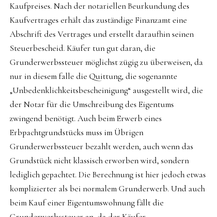
Kaufpreises. Nach der notariellen Beurkundung des
Kaufvertrages erhält das zuständige Finanzamt eine
Abschrift des Vertrages und erstellt daraufhin seinen
Steuerbescheid. Käufer tun gut daran, die
Grunderwerbssteuer möglichst zügig zu überweisen, da
nur in diesem falle die Quittung, die sogenannte
„Unbedenklichkeitsbescheinigung“ ausgestellt wird, die
der Notar für die Umschreibung des Eigentums
zwingend benötigt. Auch beim Erwerb eines
Erbpachtgrundstücks muss im Übrigen
Grunderwerbssteuer bezahlt werden, auch wenn das
Grundstück nicht klassisch erworben wird, sondern
lediglich gepachtet. Die Berechnung ist hier jedoch etwas
komplizierter als bei normalem Grunderwerb. Und auch
beim Kauf einer Eigentumswohnung fällt die
Grunderwerbssteuer an, da der Käufer