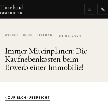
Haseland
IMMOBILIEN
WISSEN · BLOG · BEITRAG
21.05.2021
Immer Miteinplanen: Die
Kaufnebenkosten beim
Erwerb einer Immobilie!
ZUR BLOG-ÜBERSICHT