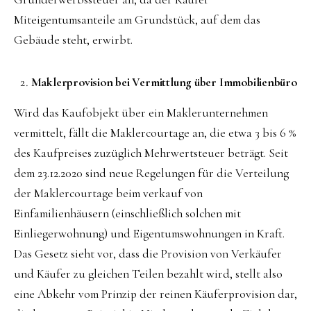
Miteigentumsanteile am Grundstück, auf dem das
Gebäude steht, erwirbt.
Maklerprovision bei Vermittlung über Immobilienbüro
Wird das Kaufobjekt über ein Maklerunternehmen
vermittelt, fällt die Maklercourtage an, die etwa 3 bis 6 %
des Kaufpreises zuzüglich Mehrwertsteuer beträgt. Seit
dem 23.12.2020 sind neue Regelungen für die Verteilung
der Maklercourtage beim verkauf von
Einfamilienhäusern (einschließlich solchen mit
Einliegerwohnung) und Eigentumswohnungen in Kraft.
Das Gesetz sieht vor, dass die Provision von Verkäufer
und Käufer zu gleichen Teilen bezahlt wird, stellt also
eine Abkehr vom Prinzip der reinen Käuferprovision dar,