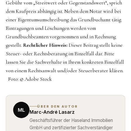
Gebühr vom „Streitwert oder Gegenstandswert“, sprich
dem Kaufpreis abhängig ist. Neben dem Notar wird bei
einer Eigentumsumschreibung das Grundbuchamt tätig.
Eintragungen und Löschungen werden vom
Grundbuchbeamten vorgenommen und in Rechnung
gestellt.
Rechtlicher Hinweis:
Dieser Beitrag stellt keine
Steuer- oder Rechtsberatung im Einzelfall dar. Bitte
lassen Sie die Sachverhalte in Ihrem konkreten Einzelfall
von einem Rechtsanwalt und/oder Steuerberater klären.
Foto: © Adobe Stock
ÜBER DEN AUTOR
ML
Marc-André Lasarz
Geschäftsführer der Haseland Immobilien
GmbH und zertifizierter Sachverständiger