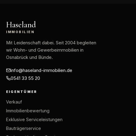
Haseland
IMMOBILIEN
Mit Leidenschaft dabei
. Seit 2004 begleiten
wir Wohn- und Gewerbeimmobilien in
Osnabrück und Bünde.
info@haseland-immobilien.de
0541 33 55 20
EIGENTÜMER
Verkauf
Immobilienbewertung
Exklusive Serviceleistungen
Bauträgerservice