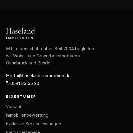
Haseland
IMMOBILIEN
Mit Leidenschaft dabei
. Seit 2004 begleiten
wir Wohn- und Gewerbeimmobilien in
Osnabrück und Bünde.
info@haseland-immobilien.de
0541 33 55 20
EIGENTÜMER
Verkauf
Immobilienbewertung
Exklusive Serviceleistungen
Bauträgerservice