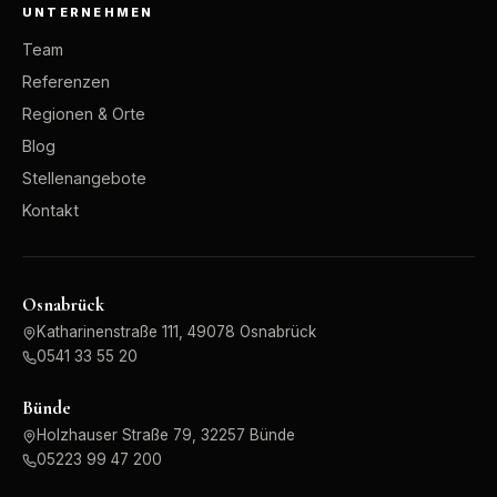
UNTERNEHMEN
Team
Referenzen
Regionen & Orte
Blog
Stellenangebote
Kontakt
Osnabrück
Katharinenstraße 111, 49078 Osnabrück
0541 33 55 20
Bünde
Holzhauser Straße 79, 32257 Bünde
05223 99 47 200