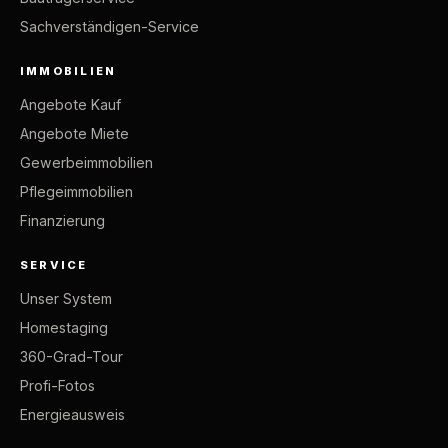
Sachverständigen-Service
IMMOBILIEN
Angebote Kauf
Angebote Miete
Gewerbeimmobilien
Pflegeimmobilien
Finanzierung
SERVICE
Unser System
Homestaging
360-Grad-Tour
Profi-Fotos
Energieausweis