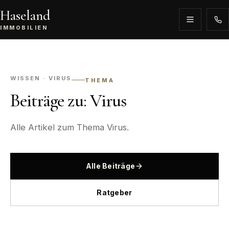
Haseland
IMMOBILIEN
WISSEN · VIRUS
THEMA
Beiträge zu: Virus
Alle Artikel zum Thema Virus.
Alle Beiträge
Ratgeber