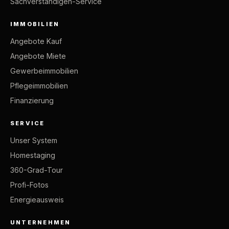
Sachverständigen-Service
IMMOBILIEN
Angebote Kauf
Angebote Miete
Gewerbeimmobilien
Pflegeimmobilien
Finanzierung
SERVICE
Unser System
Homestaging
360-Grad-Tour
Profi-Fotos
Energieausweis
UNTERNEHMEN