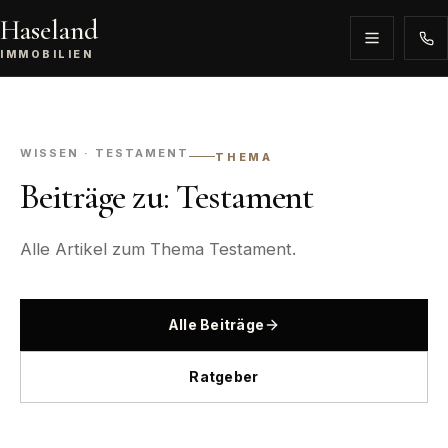
Haseland
IMMOBILIEN
WISSEN · TESTAMENT
THEMA
Beiträge zu: Testament
Alle Artikel zum Thema Testament.
Alle Beiträge
Ratgeber