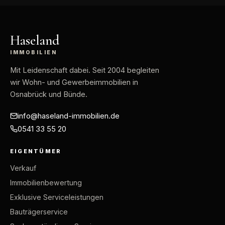
Haseland
IMMOBILIEN
Mit Leidenschaft dabei
. Seit 2004 begleiten
wir Wohn- und Gewerbeimmobilien in
Osnabrück und Bünde.
info@haseland-immobilien.de
0541 33 55 20
EIGENTÜMER
Verkauf
Immobilienbewertung
Exklusive Serviceleistungen
Bauträgerservice