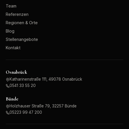
Team
Referenzen
Regionen & Orte
Blog
Stellenangebote
Kontakt
Osnabrück
Katharinenstraße 111, 49078 Osnabrück
0541 33 55 20
Bünde
Holzhauser Straße 79, 32257 Bünde
05223 99 47 200