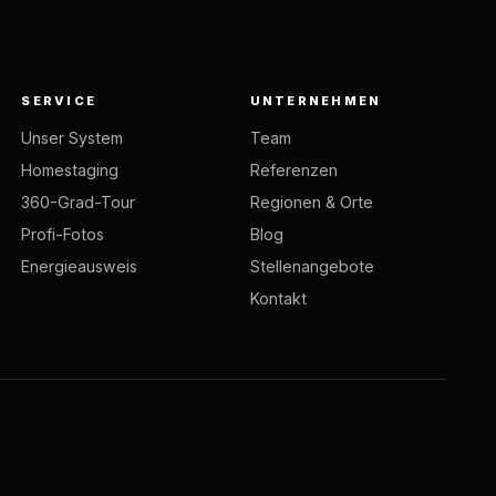
SERVICE
UNTERNEHMEN
Unser System
Team
Homestaging
Referenzen
360-Grad-Tour
Regionen & Orte
Profi-Fotos
Blog
Energieausweis
Stellenangebote
Kontakt