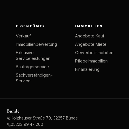
EIGENTÜMER
IMMOBILIEN
Verkauf
Angebote Kauf
Immobilienbewertung
Angebote Miete
Exklusive
Gewerbeimmobilien
Serviceleistungen
Pflegeimmobilien
Bauträgerservice
Finanzierung
Sachverständigen-
Service
Bünde
Holzhauser Straße 79, 32257 Bünde
05223 99 47 200