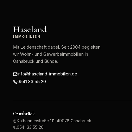
Haseland
IMMOBILIEN
Mit Leidenschaft dabei
. Seit 2004 begleiten
wir Wohn- und Gewerbeimmobilien in
Osnabrück und Bünde.
info@haseland-immobilien.de
0541 33 55 20
Osnabrück
Katharinenstraße 111, 49078 Osnabrück
0541 33 55 20