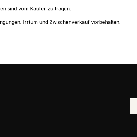
en sind vom Käufer zu tragen.
ingungen. Irrtum und Zwischenverkauf vorbehalten.