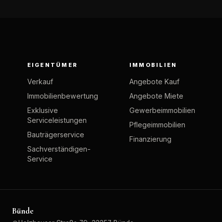
EIGENTÜMER
IMMOBILIEN
Verkauf
Angebote Kauf
Immobilienbewertung
Angebote Miete
Exklusive
Gewerbeimmobilien
Serviceleistungen
Pflegeimmobilien
Bauträgerservice
Finanzierung
Sachverständigen-
Service
Bünde