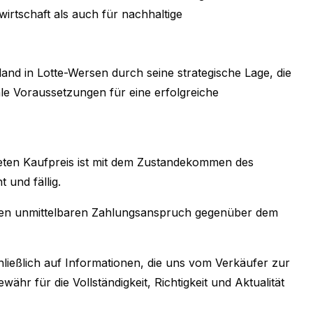
irtschaft als auch für nachhaltige
nd in Lotte-Wersen durch seine strategische Lage, die
ale Voraussetzungen für eine erfolgreiche
eten Kaufpreis ist mit dem Zustandekommen des
 und fällig.
inen unmittelbaren Zahlungsanspruch gegenüber dem
ießlich auf Informationen, die uns vom Verkäufer zur
hr für die Vollständigkeit, Richtigkeit und Aktualität