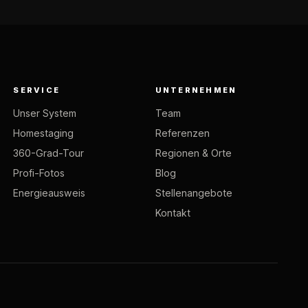
SERVICE
UNTERNEHMEN
Unser System
Team
Homestaging
Referenzen
360-Grad-Tour
Regionen & Orte
Profi-Fotos
Blog
Energieausweis
Stellenangebote
Kontakt