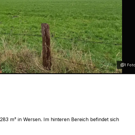
1
Fot
.283 m² in Wersen. Im hinteren Bereich befindet sich