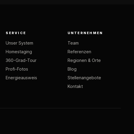
SERVICE
UNTERNEHMEN
Unser System
Team
Homestaging
Referenzen
360-Grad-Tour
Regionen & Orte
Profi-Fotos
Blog
Energieausweis
Stellenangebote
Kontakt