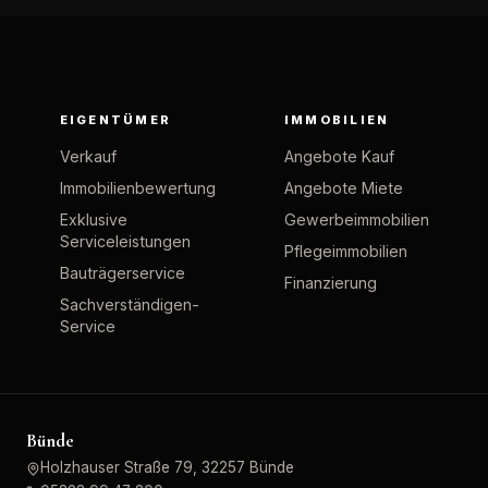
EIGENTÜMER
IMMOBILIEN
Verkauf
Angebote Kauf
Immobilienbewertung
Angebote Miete
Exklusive
Gewerbeimmobilien
Serviceleistungen
Pflegeimmobilien
Bauträgerservice
Finanzierung
Sachverständigen-
Service
Bünde
Holzhauser Straße 79, 32257 Bünde