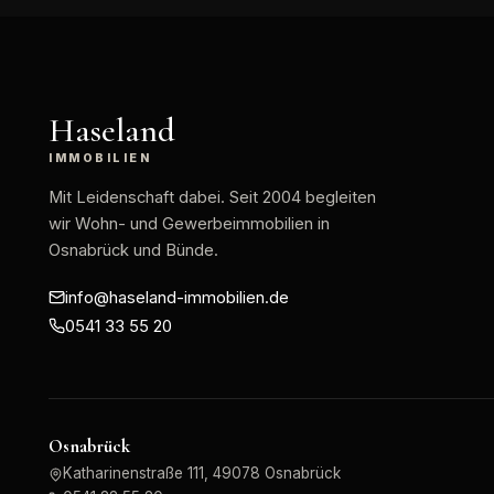
Haseland
IMMOBILIEN
Mit Leidenschaft dabei
. Seit 2004 begleiten
wir Wohn- und Gewerbeimmobilien in
Osnabrück und Bünde.
info@haseland-immobilien.de
0541 33 55 20
Osnabrück
Katharinenstraße 111, 49078 Osnabrück