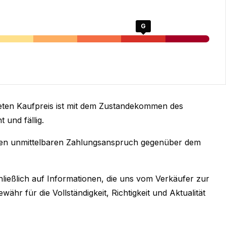
G
eten Kaufpreis ist mit dem Zustandekommen des
 und fällig.
inen unmittelbaren Zahlungsanspruch gegenüber dem
ießlich auf Informationen, die uns vom Verkäufer zur
hr für die Vollständigkeit, Richtigkeit und Aktualität