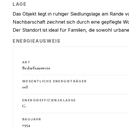
LAGE
Das Objekt liegt in ruhiger Siedlungslage am Rande v
Nachbarschaft zeichnet sich durch eine gepflegte 
Der Standort ist ideal für Familien, die sowohl ur
ENERGIEAUSWEIS
ART
Bedarfsausweis
WESENTLICHE ENERGIETRÄGER
oel
ENERGIEEFFIZIENZKLASSE
G
BAUJAHR
1954