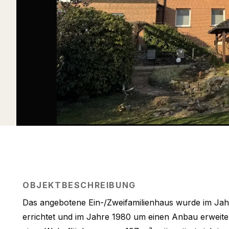
OBJEKTBESCHREIBUNG
Das angebotene Ein-/Zweifamilienhaus wurde im Jahr
errichtet und im Jahre 1980 um einen Anbau erweitert