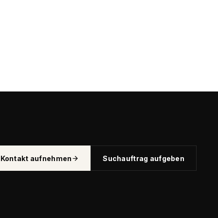
Kontakt aufnehmen
Suchauftrag aufgeben