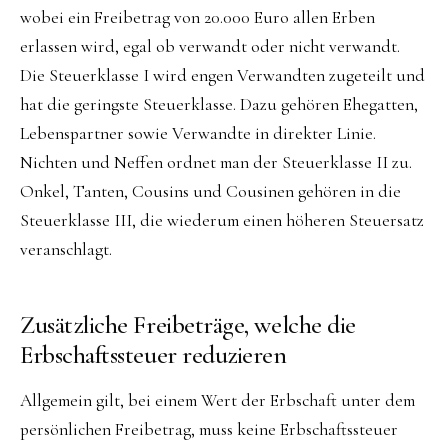
wobei ein Freibetrag von 20.000 Euro allen Erben
erlassen wird, egal ob verwandt oder nicht verwandt.
Die Steuerklasse I wird engen Verwandten zugeteilt und
hat die geringste Steuerklasse. Dazu gehören Ehegatten,
Lebenspartner sowie Verwandte in direkter Linie.
Nichten und Neffen ordnet man der Steuerklasse II zu.
Onkel, Tanten, Cousins und Cousinen gehören in die
Steuerklasse III, die wiederum einen höheren Steuersatz
veranschlagt.
Zusätzliche Freibeträge, welche die
Erbschaftssteuer reduzieren
Allgemein gilt, bei einem Wert der Erbschaft unter dem
persönlichen Freibetrag, muss keine Erbschafts­steuer