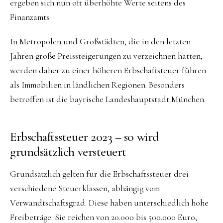
ergeben sich nun oft überhöhte Werte seitens des
Finanzamts.
In Metropolen und Großstädten, die in den letzten
Jahren große Preissteigerungen zu verzeichnen hatten,
werden daher zu einer höheren Erbschaftsteuer führen
als Immobilien in ländlichen Regionen. Besonders
betroffen ist die bayrische Landeshauptstadt München.
Erbschafts­steuer 2023 – so wird
grundsätzlich versteuert
Grundsätzlich gelten für die Erbschaftssteuer drei
verschiedene Steuerklassen, abhängig vom
Verwandtschaftsgrad. Diese haben unterschiedlich hohe
Freibeträge. Sie reichen von 20.000 bis 500.000 Euro,