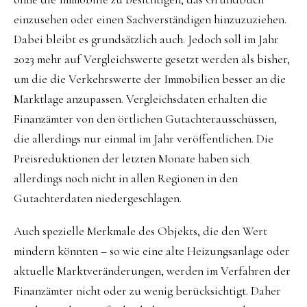
einzusehen oder einen Sachverständigen hinzuzuziehen.
Dabei bleibt es grundsätzlich auch. Jedoch soll im Jahr
2023 mehr auf Vergleichswerte gesetzt werden als bisher,
um die die Verkehrswerte der Immobilien besser an die
Marktlage anzupassen. Vergleichsdaten erhalten die
Finanzämter von den örtlichen Gutachterausschüssen,
die allerdings nur einmal im Jahr veröffentlichen. Die
Preisreduktionen der letzten Monate haben sich
allerdings noch nicht in allen Regionen in den
Gutachterdaten niedergeschlagen.
Auch spezielle Merkmale des Objekts, die den Wert
mindern könnten – so wie eine alte Heizungsanlage oder
aktuelle Marktveränderungen, werden im Verfahren der
Finanzämter nicht oder zu wenig berücksichtigt. Daher