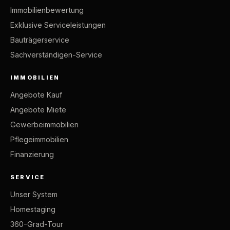
Immobilienbewertung
Exklusive Serviceleistungen
Bauträgerservice
Sachverständigen-Service
IMMOBILIEN
Angebote Kauf
Angebote Miete
Gewerbeimmobilien
Pflegeimmobilien
Finanzierung
SERVICE
Unser System
Homestaging
360-Grad-Tour