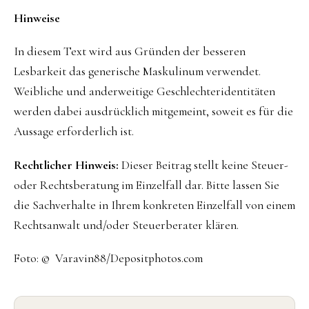
Hinweise
In diesem Text wird aus Gründen der besseren
Lesbarkeit das generische Maskulinum verwendet.
Weibliche und anderweitige Geschlechteridentitäten
werden dabei ausdrücklich mitgemeint, soweit es für die
Aussage erforderlich ist.
Rechtlicher Hinweis:
Dieser Beitrag stellt keine Steuer-
oder Rechtsberatung im Einzelfall dar. Bitte lassen Sie
die Sachverhalte in Ihrem konkreten Einzelfall von einem
Rechtsanwalt und/oder Steuerberater klären.
Foto: © Varavin88/Depositphotos.com