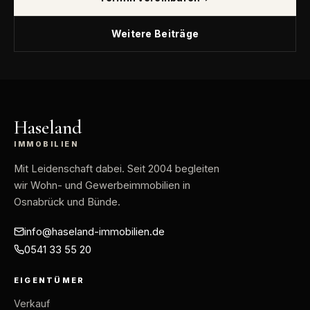
Weitere Beiträge
Haseland
IMMOBILIEN
Mit Leidenschaft dabei
. Seit 2004 begleiten
wir Wohn- und Gewerbeimmobilien in
Osnabrück und Bünde.
info@haseland-immobilien.de
0541 33 55 20
EIGENTÜMER
Verkauf