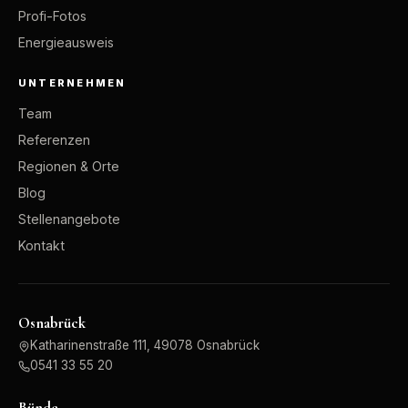
Profi-Fotos
Energieausweis
UNTERNEHMEN
Team
Referenzen
Regionen & Orte
Blog
Stellenangebote
Kontakt
Osnabrück
Katharinenstraße 111, 49078 Osnabrück
0541 33 55 20
Bünde