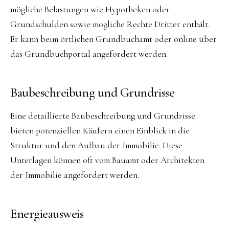
mögliche Belastungen wie Hypotheken oder
Grundschulden sowie mögliche Rechte Dritter enthält.
Er kann beim örtlichen Grundbuchamt oder online über
das Grundbuchportal angefordert werden.
Baubeschreibung und Grundrisse
Eine detaillierte Baubeschreibung und Grundrisse
bieten potenziellen Käufern einen Einblick in die
Struktur und den Aufbau der Immobilie. Diese
Unterlagen können oft vom Bauamt oder Architekten
der Immobilie angefordert werden.
Energieausweis