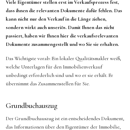
Viele Eigentümer stellen erst im Verkaufsprozess fest,
dass ihnen die relevanten Dokumente dafür fehlen. Das
kann nicht nur den Verkauf in die Länge ziehen,
sondern wirkt auch unseriös. Damit Ihnen das nicht
passiert, haben wir Ihnen hier die verkaufsrelevanten
Dokumente zusammengestellt und wo Sie sie erhalten.
Das Wichtigste vorab: Ein lokaler Qualitätsmakler weiß,
welche Unterlagen für den Immobilienverkauf
unbedingt erforderlich sind und wo er sie erhält. Er
übernimmt das Zusammenstellen für Sie.
Grundbuchauszug
Der Grundbuchauszug ist ein entscheidendes Dokument,
das Informationen über den Eigentümer der Immobilie,