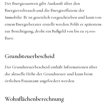
Der Energieausweis gibt Auskunft über den
Energieverbrauch und die Energieeffizienz der
Immobilie. Er ist gesetzlich vorgeschrieben und kann von
einem Energieberater erstellt werden. Fehlt er spätestens
zur Besichtigung, droht ein Bußgeld von bis zu 15.000
Euro.
Grundsteuerbescheid
Der Grundsteuerbescheid enthält Informationen über
die aktuelle Höhe der Grundsteuer und kann beim
örtlichen Finanzamt angefordert werden.
Wohnflächenberechnung