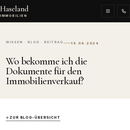
Haseland
IMMOBILIEN
WISSEN · BLOG · BEITRAG
16.08.2024
Wo bekomme ich die
Dokumente für den
Immobilienverkauf?
ZUR BLOG-ÜBERSICHT