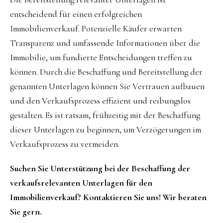
entscheidend für einen erfolgreichen
Immobilienverkauf. Potenzielle Käufer erwarten
Transparenz und umfassende Informationen über die
Immobilie, um fundierte Entscheidungen treffen zu
können. Durch die Beschaffung und Bereitstellung der
genannten Unterlagen können Sie Vertrauen aufbauen
und den Verkaufsprozess effizient und reibungslos
gestalten. Es ist ratsam, frühzeitig mit der Beschaffung
dieser Unterlagen zu beginnen, um Verzögerungen im
Verkaufsprozess zu vermeiden.
Suchen Sie Unterstützung bei der Beschaffung der
verkaufsrelevanten Unterlagen für den
Immobilienverkauf? Kontaktieren Sie uns! Wir beraten
Sie gern.