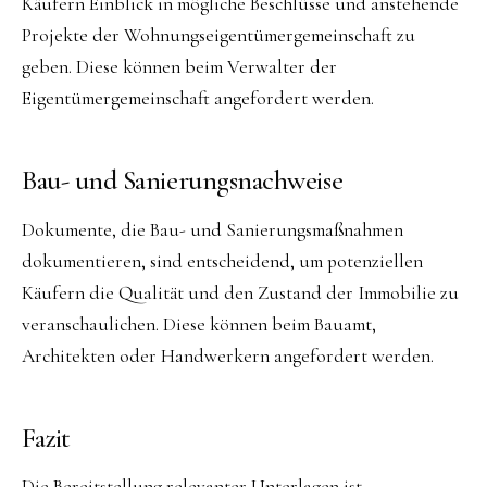
Käufern Einblick in mögliche Beschlüsse und anstehende
Projekte der Wohnungseigentümergemeinschaft zu
geben. Diese können beim Verwalter der
Eigentümergemeinschaft angefordert werden.
Bau- und Sanierungsnachweise
Dokumente, die Bau- und Sanierungsmaßnahmen
dokumentieren, sind entscheidend, um potenziellen
Käufern die Qualität und den Zustand der Immobilie zu
veranschaulichen. Diese können beim Bauamt,
Architekten oder Handwerkern angefordert werden.
Fazit
Die Bereitstellung relevanter Unterlagen ist