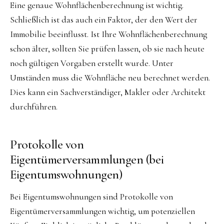
Eine genaue Wohnflächenberechnung ist wichtig.
Schließlich ist das auch ein Faktor, der den Wert der
Immobilie beeinflusst. Ist Ihre Wohnflächenberechnung
schon älter, sollten Sie prüfen lassen, ob sie nach heute
noch gültigen Vorgaben erstellt wurde. Unter
Umständen muss die Wohnfläche neu berechnet werden.
Dies kann ein Sachverständiger, Makler oder Architekt
durchführen.
Protokolle von
Eigentümerversammlungen (bei
Eigentumswohnungen)
Bei Eigentumswohnungen sind Protokolle von
Eigentümerversammlungen wichtig, um potenziellen