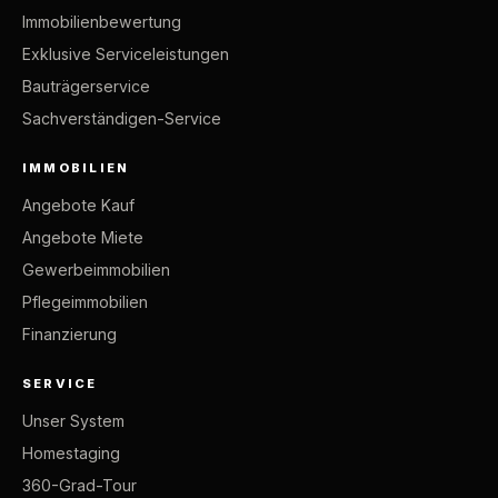
Immobilienbewertung
Exklusive Serviceleistungen
Bauträgerservice
Sachverständigen-Service
IMMOBILIEN
Angebote Kauf
Angebote Miete
Gewerbeimmobilien
Pflegeimmobilien
Finanzierung
SERVICE
Unser System
Homestaging
360-Grad-Tour