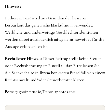
Hinweise
In diesem Text wird aus Gründen der besseren
Lesbarkeit das generische Maskulinum verwendet.
Weibliche und anderweitige Geschlechteridentitäten
werden dabei ausdrücklich mitgemeint, soweit es für die
Aussage erforderlich ist.
Rechtlicher Hinweis:
Dieser Beitrag stellt keine Steuer-
oder Rechtsberatung im Einzelfall dar. Bitte lassen Sie
die Sachverhalte in Ihrem konkreten Einzelfall von einem
Rechtsanwalt und/oder Steuerberater klären.
Foto: © gpointstudio/Depositphotos.com