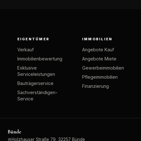
EIGENTÜMER
IMMOBILIEN
Verkauf
Angebote Kauf
Immobilienbewertung
Angebote Miete
Exklusive
Gewerbeimmobilien
Serviceleistungen
Pflegeimmobilien
Bauträgerservice
Finanzierung
Sachverständigen-
Service
Bünde
Holzhauser Straße 79, 32257 Bünde