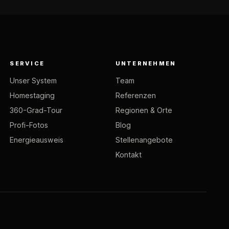
SERVICE
UNTERNEHMEN
Unser System
Team
Homestaging
Referenzen
360-Grad-Tour
Regionen & Orte
Profi-Fotos
Blog
Energieausweis
Stellenangebote
Kontakt