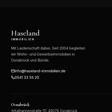
Haseland
IMMOBILIEN
Mit Leidenschaft dabei
. Seit 2004 begleiten
wir Wohn- und Gewerbeimmobilien in
Osnabrück und Bünde.
info@haseland-immobilien.de
0541 33 55 20
Osnabrück
Katharinenstraße 111, 49078 Osnabrück