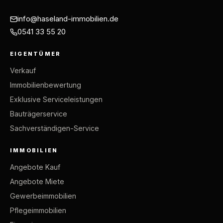
info@haseland-immobilien.de
0541 33 55 20
EIGENTÜMER
Verkauf
Immobilienbewertung
Exklusive Serviceleistungen
Bauträgerservice
Sachverständigen-Service
IMMOBILIEN
Angebote Kauf
Angebote Miete
Gewerbeimmobilien
Pflegeimmobilien