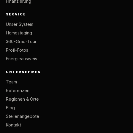
Finanzierung
SERVICE
Unser System
Homestaging
360-Grad-Tour
Profi-Fotos
Energieausweis
UNTERNEHMEN
Team
Referenzen
Regionen & Orte
Blog
Stellenangebote
Kontakt