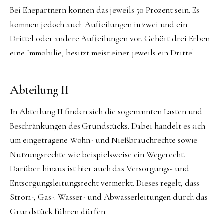
Bei Ehepartnern können das jeweils 50 Prozent sein. Es
kommen jedoch auch Aufteilungen in zwei und ein
Drittel oder andere Aufteilungen vor. Gehört drei Erben
eine Immobilie, besitzt meist einer jeweils ein Drittel.
Abteilung II
In Abteilung II finden sich die sogenannten Lasten und
Beschränkungen des Grundstücks. Dabei handelt es sich
um eingetragene Wohn- und Nießbrauchrechte sowie
Nutzungsrechte wie beispielsweise ein Wegerecht.
Darüber hinaus ist hier auch das Versorgungs- und
Entsorgungsleitungsrecht vermerkt. Dieses regelt, dass
Strom-, Gas-, Wasser- und Abwasserleitungen durch das
Grundstück führen dürfen.