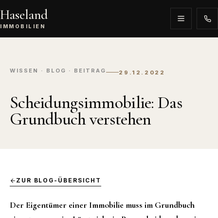
Haseland
IMMOBILIEN
WISSEN · BLOG · BEITRAG
29.12.2022
Scheidungsimmobilie: Das
Grundbuch verstehen
ZUR BLOG-ÜBERSICHT
Der Eigentümer einer Immobilie muss im Grundbuch