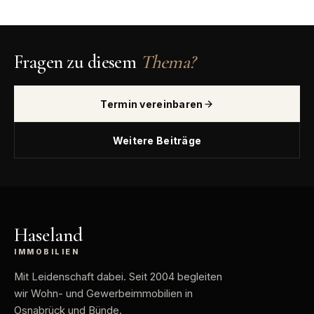
Fragen zu diesem
Thema?
Termin vereinbaren
Weitere Beiträge
Haseland
IMMOBILIEN
Mit Leidenschaft dabei
. Seit 2004 begleiten
wir Wohn- und Gewerbeimmobilien in
Osnabrück und Bünde.