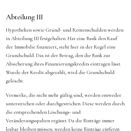
Abteilung III
Hypotheken sowie Grund- und Rentenschulden werden
in Abteilung III festgehalten. Hat eine Bank den Kauf
der Immobilie finanziert, steht hier in der Regel eine
Grundschuld. Das ist der Betrag, den die Bank zur
Absicherung ihres Finanzierungskredits eintragen lässt.
Wurde der Kredit abgezahlt, wird die Grundschuld
gelöscht.
Vermerke, die nicht mehr gültig sind, werden entweder
unterstrichen oder durchgestrichen. Diese werden durch
die entsprechenden Löschungs- und
Veränderungsspalten ergänzt. Da die Einträge immer
lesbar bleiben müssen, werden keine Einträge entfernt.