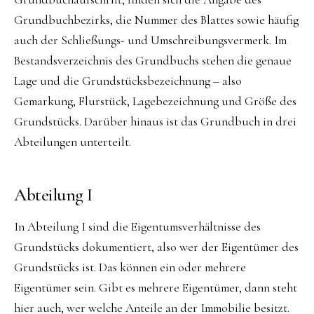
Grundbuchbezirks, die Nummer des Blattes sowie häufig
auch der Schließungs- und Umschreibungsvermerk. Im
Bestandsverzeichnis des Grundbuchs stehen die genaue
Lage und die Grundstücksbezeichnung – also
Gemarkung, Flurstück, Lagebezeichnung und Größe des
Grundstücks. Darüber hinaus ist das Grundbuch in drei
Abteilungen unterteilt.
Abteilung I
In Abteilung I sind die Eigentumsverhältnisse des
Grundstücks dokumentiert, also wer der Eigentümer des
Grundstücks ist. Das können ein oder mehrere
Eigentümer sein. Gibt es mehrere Eigentümer, dann steht
hier auch, wer welche Anteile an der Immobilie besitzt.