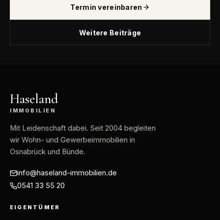
Termin vereinbaren
Weitere Beiträge
Haseland
IMMOBILIEN
Mit Leidenschaft dabei
. Seit 2004 begleiten
wir Wohn- und Gewerbeimmobilien in
Osnabrück und Bünde.
info@haseland-immobilien.de
0541 33 55 20
EIGENTÜMER