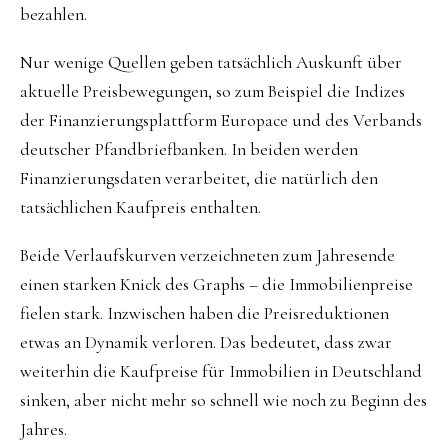
bezahlen.
Nur wenige Quellen geben tatsächlich Auskunft über
aktuelle Preisbewegungen, so zum Beispiel die Indizes
der Finanzierungsplattform Europace und des Verbands
deutscher Pfandbriefbanken. In beiden werden
Finanzierungsdaten verarbeitet, die natürlich den
tatsächlichen Kaufpreis enthalten.
Beide Verlaufskurven verzeichneten zum Jahresende
einen starken Knick des Graphs – die Immobilienpreise
fielen stark. Inzwischen haben die Preisreduktionen
etwas an Dynamik verloren. Das bedeutet, dass zwar
weiterhin die Kaufpreise für Immobilien in Deutschland
sinken, aber nicht mehr so schnell wie noch zu Beginn des
Jahres.