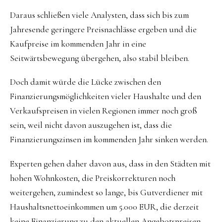
Daraus schließen viele Analysten, dass sich bis zum
Jahresende geringere Preisnachlässe ergeben und die
Kaufpreise im kommenden Jahr in eine
Seitwärtsbewegung übergehen, also stabil bleiben.
Doch damit würde die Lücke zwischen den
Finanzierungsmöglichkeiten vieler Haushalte und den
Verkaufspreisen in vielen Regionen immer noch groß
sein, weil nicht davon auszugehen ist, dass die
Finanzierungszinsen im kommenden Jahr sinken werden.
Experten gehen daher davon aus, dass in den Städten mit
hohen Wohnkosten, die Preiskorrekturen noch
weitergehen, zumindest so lange, bis Gutverdiener mit
Haushaltsnettoeinkommen um 5.000 EUR, die derzeit
keine Finanzierung zu den aktuellen Angebotspreisen