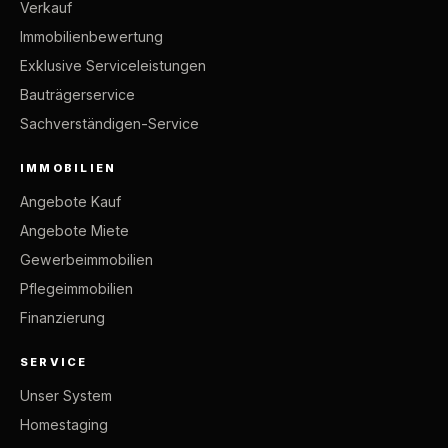
Verkauf
Immobilienbewertung
Exklusive Serviceleistungen
Bauträgerservice
Sachverständigen-Service
IMMOBILIEN
Angebote Kauf
Angebote Miete
Gewerbeimmobilien
Pflegeimmobilien
Finanzierung
SERVICE
Unser System
Homestaging