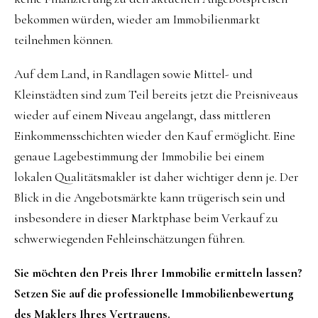
bekommen würden, wieder am Immobilienmarkt
teilnehmen können.
Auf dem Land, in Randlagen sowie Mittel- und
Kleinstädten sind zum Teil bereits jetzt die Preisniveaus
wieder auf einem Niveau angelangt, dass mittleren
Einkommensschichten wieder den Kauf ermöglicht. Eine
genaue Lagebestimmung der Immobilie bei einem
lokalen Qualitätsmakler ist daher wichtiger denn je. Der
Blick in die Angebotsmärkte kann trügerisch sein und
insbesondere in dieser Marktphase beim Verkauf zu
schwerwiegenden Fehleinschätzungen führen.
Sie möchten den Preis Ihrer Immobilie ermitteln lassen?
Setzen Sie auf die professionelle Immobilienbewertung
des Maklers Ihres Vertrauens.