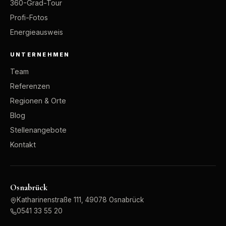
360-Grad-Tour
Profi-Fotos
Energieausweis
UNTERNEHMEN
Team
Referenzen
Regionen & Orte
Blog
Stellenangebote
Kontakt
Osnabrück
Katharinenstraße 111, 49078 Osnabrück
0541 33 55 20