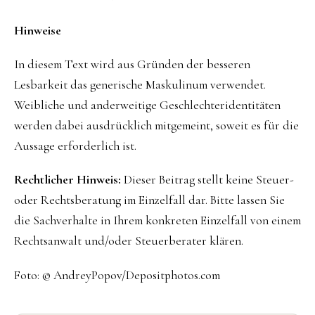
Hinweise
In diesem Text wird aus Gründen der besseren
Lesbarkeit das generische Maskulinum verwendet.
Weibliche und anderweitige Geschlechteridentitäten
werden dabei ausdrücklich mitgemeint, soweit es für die
Aussage erforderlich ist.
Rechtlicher Hinweis:
Dieser Beitrag stellt keine Steuer-
oder Rechtsberatung im Einzelfall dar. Bitte lassen Sie
die Sachverhalte in Ihrem konkreten Einzelfall von einem
Rechtsanwalt und/oder Steuerberater klären.
Foto: © AndreyPopov/Depositphotos.com