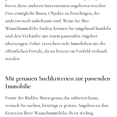
bevor diese anderen Interessenten angeboten werden.
Dies ermöglicht Ihnen, Objekte zu besichtigen, die
anderen noch unbekannt sind. Wenn Sie Ihre
Wunschimmobilie finden, können Sie umgehend handeln
und den Verkäufer mit einem passenden Angebot
überzeugen. Daher erreichen viele Immobilien nie die
öffentlichen Portale, da sie bereits im Vorfeld verkauft
werden.
Mit genauen Suchkriterien zur passenden
Immobilie
Damit der Makler Ihnen genau das anbieten kann,
wonach Sie suchen, benötigt er präzise Angaben zu den
Kriterien Ihrer Wunschimmobilie. Es ist wichtig