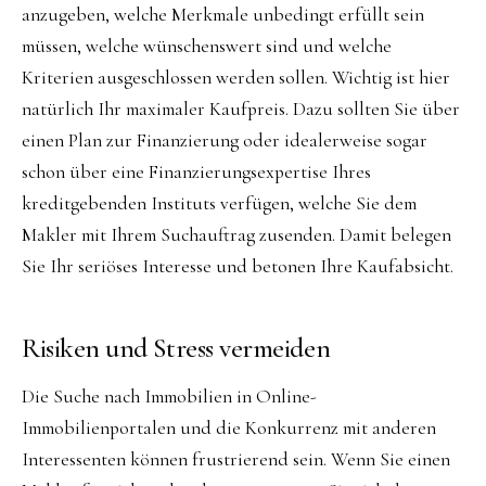
anzugeben, welche Merkmale unbedingt erfüllt sein
müssen, welche wünschenswert sind und welche
Kriterien ausgeschlossen werden sollen. Wichtig ist hier
natürlich Ihr maximaler Kaufpreis. Dazu sollten Sie über
einen Plan zur Finanzierung oder idealerweise sogar
schon über eine Finanzierungsexpertise Ihres
kreditgebenden Instituts verfügen, welche Sie dem
Makler mit Ihrem Suchauftrag zusenden. Damit belegen
Sie Ihr seriöses Interesse und betonen Ihre Kaufabsicht.
Risiken und Stress vermeiden
Die Suche nach Immobilien in Online-
Immobilienportalen und die Konkurrenz mit anderen
Interessenten können frustrierend sein. Wenn Sie einen