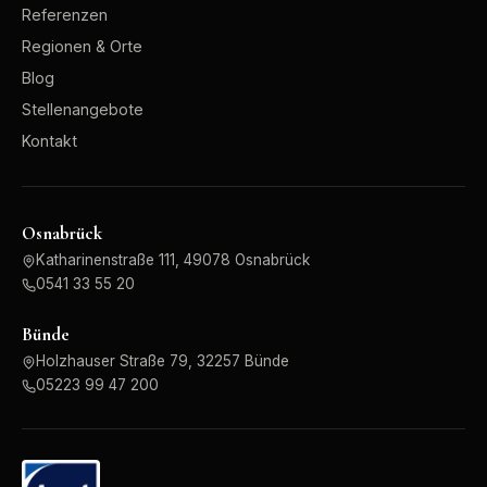
Referenzen
Regionen & Orte
Blog
Stellenangebote
Kontakt
Osnabrück
Katharinenstraße 111, 49078 Osnabrück
0541 33 55 20
Bünde
Holzhauser Straße 79, 32257 Bünde
05223 99 47 200