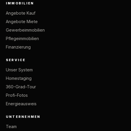
IMMOBILIEN
Angebote Kauf
Angebote Miete
Gewerbeimmobilien
Pflegeimmobilien
Finanzierung
SERVICE
Unser System
Homestaging
360-Grad-Tour
Profi-Fotos
Energieausweis
UNTERNEHMEN
Team