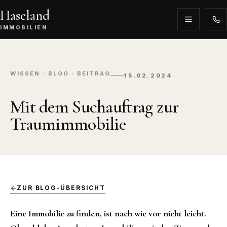
Haseland
IMMOBILIEN
WISSEN · BLOG · BEITRAG
15.02.2024
Mit dem Suchauftrag zur
Traumimmobilie
ZUR BLOG-ÜBERSICHT
Eine Immobilie zu finden, ist nach wie vor nicht leicht.