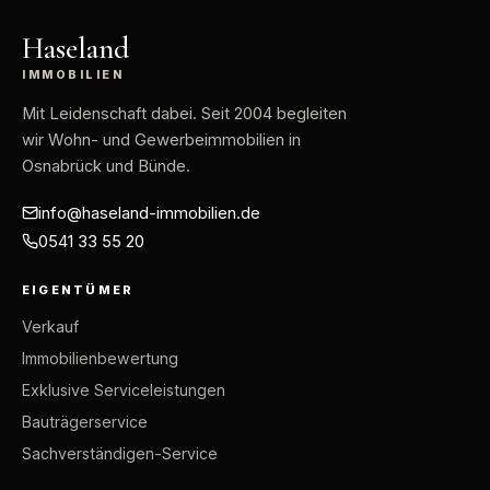
Haseland
IMMOBILIEN
Mit Leidenschaft dabei
. Seit 2004 begleiten
wir Wohn- und Gewerbeimmobilien in
Osnabrück und Bünde.
info@haseland-immobilien.de
0541 33 55 20
EIGENTÜMER
Verkauf
Immobilienbewertung
Exklusive Serviceleistungen
Bauträgerservice
Sachverständigen-Service