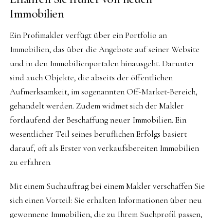
Immobilien
Ein Profimakler verfügt über ein Portfolio an
Immobilien, das über die Angebote auf seiner Website
und in den Immobilienportalen hinausgeht. Darunter
sind auch Objekte, die abseits der öffentlichen
Aufmerksamkeit, im sogenannten Off-Market-Bereich,
gehandelt werden. Zudem widmet sich der Makler
fortlaufend der Beschaffung neuer Immobilien. Ein
wesentlicher Teil seines beruflichen Erfolgs basiert
darauf, oft als Erster von verkaufsbereiten Immobilien
zu erfahren.
Mit einem Suchauftrag bei einem Makler verschaffen Sie
sich einen Vorteil: Sie erhalten Informationen über neu
gewonnene Immobilien, die zu Ihrem Suchprofil passen,