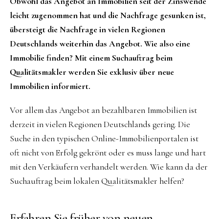
Obwohl das Angebot an Immobilien seit der Zinswende
leicht zugenommen hat und die Nachfrage gesunken ist,
übersteigt die Nachfrage in vielen Regionen
Deutschlands weiterhin das Angebot. Wie also eine
Immobilie finden? Mit einem Suchauftrag beim
Qualitätsmakler werden Sie exklusiv über neue
Immobilien informiert.
Vor allem das Angebot an bezahlbaren Immobilien ist
derzeit in vielen Regionen Deutschlands gering. Die
Suche in den typischen Online-Immobilienportalen ist
oft nicht von Erfolg gekrönt oder es muss lange und hart
mit den Verkäufern verhandelt werden. Wie kann da der
Suchauftrag beim lokalen Qualitätsmakler helfen?
Erfahren Sie früher von neuen