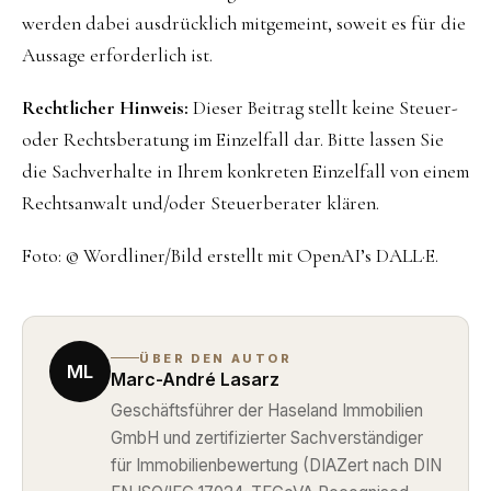
werden dabei ausdrücklich mitgemeint, soweit es für die
Aussage erforderlich ist.
Rechtlicher Hinweis:
Dieser Beitrag stellt keine Steuer-
oder Rechtsberatung im Einzelfall dar. Bitte lassen Sie
die Sachverhalte in Ihrem konkreten Einzelfall von einem
Rechtsanwalt und/oder Steuerberater klären.
Foto: © Wordliner/Bild erstellt mit OpenAI’s DALL·E.
ÜBER DEN AUTOR
ML
Marc-André Lasarz
Geschäftsführer der Haseland Immobilien
GmbH und zertifizierter Sachverständiger
für Immobilienbewertung (DIAZert nach DIN