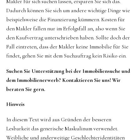
Makler für sich suchen lassen, ersparen Sie sich das.
Dadurch können Sie sich um andere wichtige Dinge wie
beispielsweise die Finanzierung kümmern. Kosten für
den Makler fallen nur im Erfolgsfall an, also wenn Sie
den Kaufvertrag unterschrieben haben. Sollte doch der
Fall eintreten, dass der Makler keine Immobilie für Sie
findet, gehen Sie mit dem Suchauftrag kein Risiko ein.
Suchen Sie Unterstützung bei der Immobiliensuche und
dem Immobilienerwerb? Kontaktieren Sie uns! Wir
beraten Sie gern.
Hinweis
In diesem Text wird aus Gründen der besseren
Lesbarkeit das generische Maskulinum verwendet.
Weibliche und anderweitige Geschlechteridentitäten