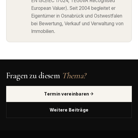
EN ISO/IEC 17024, TEGoVA Recognised
European Valuer). Seit 2004 begleitet er
Eigentümer in Osnabrück und Ostwestfalen
bei Bewertung, Verkauf und Verwaltung von
Immobilien.
Fragen zu diesem
Thema?
Termin vereinbaren
Weitere Beiträge