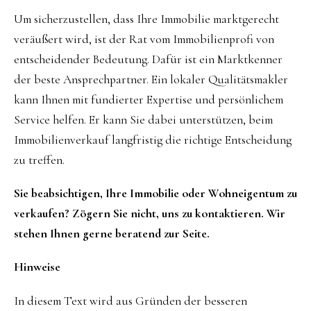
Um sicherzustellen, dass Ihre Immobilie marktgerecht
veräußert wird, ist der Rat vom Immobilienprofi von
entscheidender Bedeutung. Dafür ist ein Marktkenner
der beste Ansprechpartner. Ein lokaler Qualitätsmakler
kann Ihnen mit fundierter Expertise und persönlichem
Service helfen. Er kann Sie dabei unterstützen, beim
Immobilienverkauf langfristig die richtige Entscheidung
zu treffen.
Sie beabsichtigen, Ihre Immobilie oder Wohneigentum zu
verkaufen? Zögern Sie nicht, uns zu kontaktieren. Wir
stehen Ihnen gerne beratend zur Seite.
Hinweise
In diesem Text wird aus Gründen der besseren