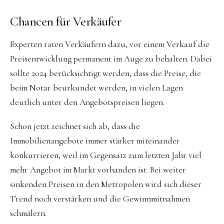
Chancen für Verkäufer
Experten raten Verkäufern dazu, vor einem Verkauf die
Preisentwicklung permanent im Auge zu behalten. Dabei
sollte 2024 berücksichtigt werden, dass die Preise, die
beim Notar beurkundet werden, in vielen Lagen
deutlich unter den Angebotspreisen liegen.
Schon jetzt zeichnet sich ab, dass die
Immobilienangebote immer stärker miteinander
konkurrieren, weil im Gegensatz zum letzten Jahr viel
mehr Angebot im Markt vorhanden ist. Bei weiter
sinkenden Preisen in den Metropolen wird sich dieser
Trend noch verstärken und die Gewinnmitnahmen
schmälern.