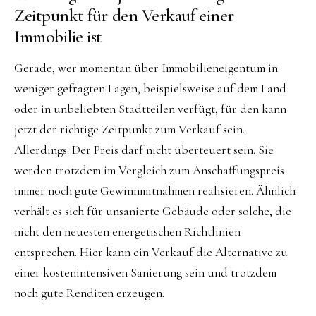
Zeitpunkt für den Verkauf einer
Immobilie ist
Gerade, wer momentan über Immobilieneigentum in
weniger gefragten Lagen, beispielsweise auf dem Land
oder in unbeliebten Stadtteilen verfügt, für den kann
jetzt der richtige Zeitpunkt zum Verkauf sein.
Allerdings: Der Preis darf nicht überteuert sein. Sie
werden trotzdem im Vergleich zum Anschaffungspreis
immer noch gute Gewinnmitnahmen realisieren. Ähnlich
verhält es sich für unsanierte Gebäude oder solche, die
nicht den neuesten energetischen Richtlinien
entsprechen. Hier kann ein Verkauf die Alternative zu
einer kostenintensiven Sanierung sein und trotzdem
noch gute Renditen erzeugen.