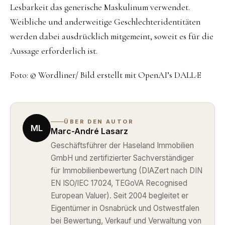
Lesbarkeit das generische Maskulinum verwendet.
Weibliche und anderweitige Geschlechteridentitäten
werden dabei ausdrücklich mitgemeint, soweit es für die
Aussage erforderlich ist.
Foto: © Wordliner/ Bild erstellt mit OpenAI’s DALL·E
ÜBER DEN AUTOR
ML
Marc-André Lasarz
Geschäftsführer der Haseland Immobilien
GmbH und zertifizierter Sachverständiger
für Immobilienbewertung (DIAZert nach DIN
EN ISO/IEC 17024, TEGoVA Recognised
European Valuer). Seit 2004 begleitet er
Eigentümer in Osnabrück und Ostwestfalen
bei Bewertung, Verkauf und Verwaltung von