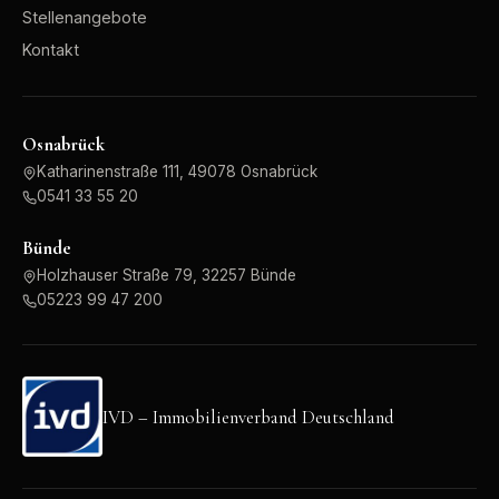
Stellenangebote
Kontakt
Osnabrück
Katharinenstraße 111, 49078 Osnabrück
0541 33 55 20
Bünde
Holzhauser Straße 79, 32257 Bünde
05223 99 47 200
IVD – Immobilienverband Deutschland