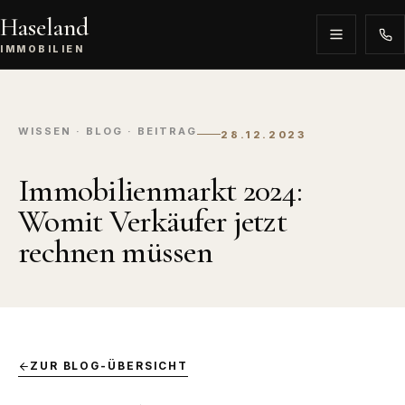
Haseland
IMMOBILIEN
WISSEN · BLOG · BEITRAG
28.12.2023
Immobilienmarkt 2024:
Womit Verkäufer jetzt
rechnen müssen
ZUR BLOG-ÜBERSICHT