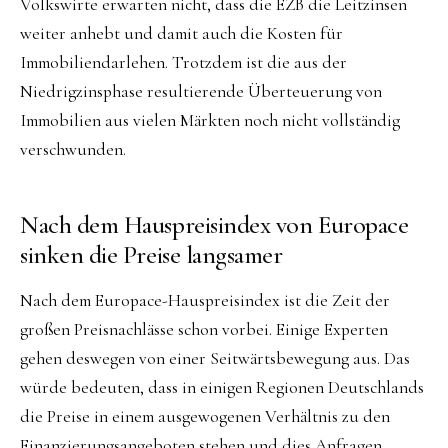
Volkswirte erwarten nicht, dass die EZB die Leitzinsen
weiter anhebt und damit auch die Kosten für
Immobiliendarlehen. Trotzdem ist die aus der
Niedrigzinsphase resultierende Überteuerung von
Immobilien aus vielen Märkten noch nicht vollständig
verschwunden.
Nach dem Hauspreisindex von Europace
sinken die Preise langsamer
Nach dem Europace-Hauspreisindex ist die Zeit der
großen Preisnachlässe schon vorbei. Einige Experten
gehen deswegen von einer Seitwärtsbewegung aus. Das
würde bedeuten, dass in einigen Regionen Deutschlands
die Preise in einem ausgewogenen Verhältnis zu den
Finanzierungsangeboten stehen und dies Anfragen