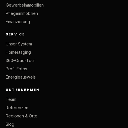
Gewerbeimmobilien
Pflegeimmobilien
Finanzierung
SERVICE
Unser System
Homestaging
360-Grad-Tour
Profi-Fotos
Energieausweis
UNTERNEHMEN
Team
Referenzen
Regionen & Orte
Blog