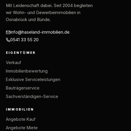
Mit Leidenschaft dabei
. Seit 2004 begleiten
wir Wohn- und Gewerbeimmobilien in
Osnabrück und Bünde.
info@haseland-immobilien.de
0541 33 55 20
EIGENTÜMER
Verkauf
Immobilienbewertung
Exklusive Serviceleistungen
Bauträgerservice
Sachverständigen-Service
IMMOBILIEN
Angebote Kauf
Angebote Miete