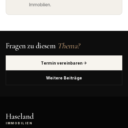
Immobilien.
Fragen zu diesem
Thema?
Termin vereinbaren
Weitere Beiträge
Haseland
IMMOBILIEN