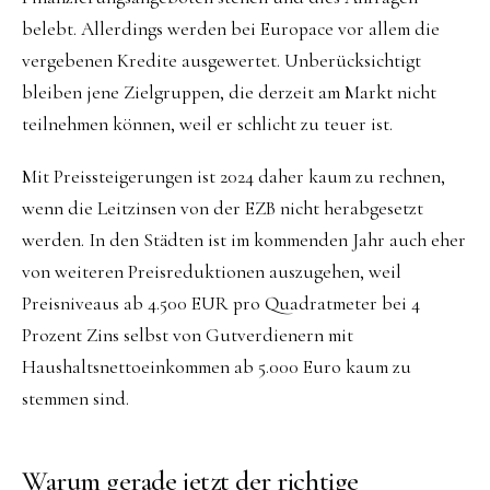
belebt. Allerdings werden bei Europace vor allem die
vergebenen Kredite ausgewertet. Unberücksichtigt
bleiben jene Zielgruppen, die derzeit am Markt nicht
teilnehmen können, weil er schlicht zu teuer ist.
Mit Preissteigerungen ist 2024 daher kaum zu rechnen,
wenn die Leitzinsen von der EZB nicht herabgesetzt
werden. In den Städten ist im kommenden Jahr auch eher
von weiteren Preisreduktionen auszugehen, weil
Preisniveaus ab 4.500 EUR pro Quadratmeter bei 4
Prozent Zins selbst von Gutverdienern mit
Haushaltsnettoeinkommen ab 5.000 Euro kaum zu
stemmen sind.
Warum gerade jetzt der richtige