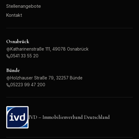
Stellenangebote
Kontakt
Osnabrück
Katharinenstraße 111, 49078 Osnabrück
0541 33 55 20
Bünde
Holzhauser Straße 79, 32257 Bünde
05223 99 47 200
IVD – Immobilienverband Deutschland