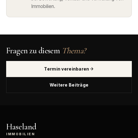
Immobilien.
Fragen zu diesem
Thema?
Termin vereinbaren
Weitere Beiträge
Haseland
IMMOBILIEN