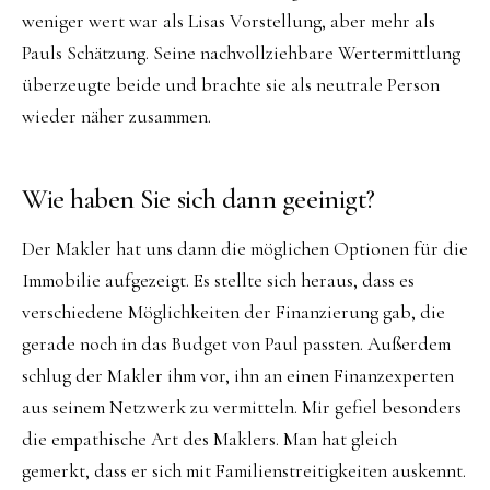
weniger wert war als Lisas Vorstellung, aber mehr als
Pauls Schätzung. Seine nachvollziehbare Wertermittlung
überzeugte beide und brachte sie als neutrale Person
wieder näher zusammen.
Wie haben Sie sich dann geeinigt?
Der Makler hat uns dann die möglichen Optionen für die
Immobilie aufgezeigt. Es stellte sich heraus, dass es
verschiedene Möglichkeiten der Finanzierung gab, die
gerade noch in das Budget von Paul passten. Außerdem
schlug der Makler ihm vor, ihn an einen Finanzexperten
aus seinem Netzwerk zu vermitteln. Mir gefiel besonders
die empathische Art des Maklers. Man hat gleich
gemerkt, dass er sich mit Familienstreitigkeiten auskennt.