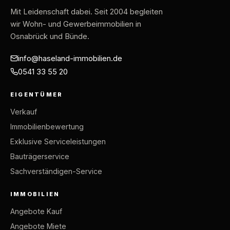
Mit Leidenschaft dabei
. Seit 2004 begleiten
wir Wohn- und Gewerbeimmobilien in
Osnabrück und Bünde.
info@haseland-immobilien.de
0541 33 55 20
EIGENTÜMER
Verkauf
Immobilienbewertung
Exklusive Serviceleistungen
Bauträgerservice
Sachverständigen-Service
IMMOBILIEN
Angebote Kauf
Angebote Miete