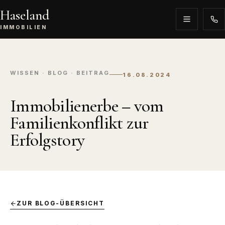
Haseland
IMMOBILIEN
WISSEN · BLOG · BEITRAG
16.08.2024
Immobilienerbe – vom
Familienkonflikt zur
Erfolgstory
ZUR BLOG-ÜBERSICHT