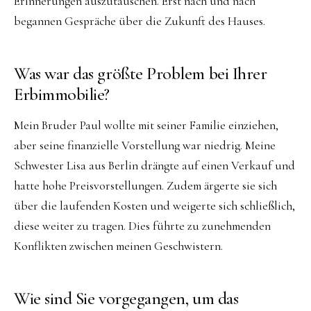
Erinnerungen auszutauschen. Erst nach und nach
begannen Gespräche über die Zukunft des Hauses.
Was war das größte Problem bei Ihrer
Erbimmobilie?
Mein Bruder Paul wollte mit seiner Familie einziehen,
aber seine finanzielle Vorstellung war niedrig. Meine
Schwester Lisa aus Berlin drängte auf einen Verkauf und
hatte hohe Preisvorstellungen. Zudem ärgerte sie sich
über die laufenden Kosten und weigerte sich schließlich,
diese weiter zu tragen. Dies führte zu zunehmenden
Konflikten zwischen meinen Geschwistern.
Wie sind Sie vorgegangen, um das