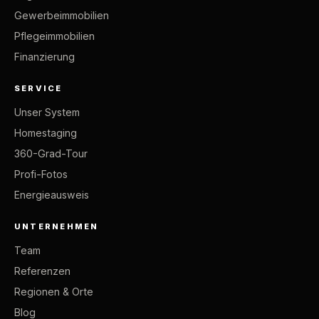
Gewerbeimmobilien
Pflegeimmobilien
Finanzierung
SERVICE
Unser System
Homestaging
360-Grad-Tour
Profi-Fotos
Energieausweis
UNTERNEHMEN
Team
Referenzen
Regionen & Orte
Blog