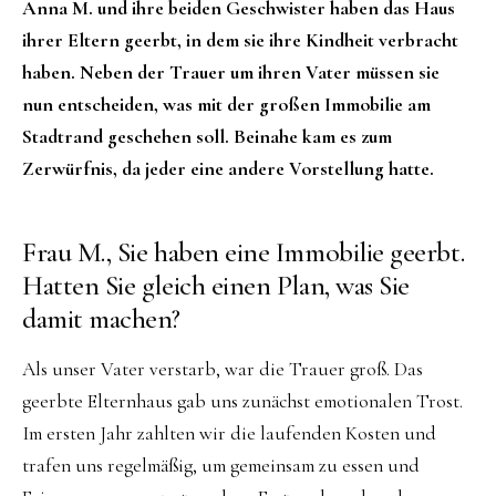
Anna M. und ihre beiden Geschwister haben das Haus
ihrer Eltern geerbt, in dem sie ihre Kindheit verbracht
haben. Neben der Trauer um ihren Vater müssen sie
nun entscheiden, was mit der großen Immobilie am
Stadtrand geschehen soll. Beinahe kam es zum
Zerwürfnis, da jeder eine andere Vorstellung hatte.
Frau M., Sie haben eine Immobilie geerbt.
Hatten Sie gleich einen Plan, was Sie
damit machen?
Als unser Vater verstarb, war die Trauer groß. Das
geerbte Elternhaus gab uns zunächst emotionalen Trost.
Im ersten Jahr zahlten wir die laufenden Kosten und
trafen uns regelmäßig, um gemeinsam zu essen und