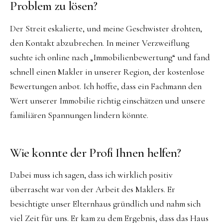
Problem zu lösen?
Der Streit eskalierte, und meine Geschwister drohten,
den Kontakt abzubrechen. In meiner Verzweiflung
suchte ich online nach „Immobilienbewertung“ und fand
schnell einen Makler in unserer Region, der kostenlose
Bewertungen anbot. Ich hoffte, dass ein Fachmann den
Wert unserer Immobilie richtig einschätzen und unsere
familiären Spannungen lindern könnte.
Wie konnte der Profi Ihnen helfen?
Dabei muss ich sagen, dass ich wirklich positiv
überrascht war von der Arbeit des Maklers. Er
besichtigte unser Elternhaus gründlich und nahm sich
viel Zeit für uns. Er kam zu dem Ergebnis, dass das Haus