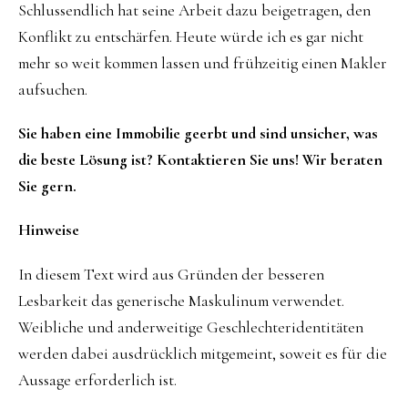
Schlussendlich hat seine Arbeit dazu beigetragen, den
Konflikt zu entschärfen. Heute würde ich es gar nicht
mehr so weit kommen lassen und frühzeitig einen Makler
aufsuchen.
Sie haben eine Immobilie geerbt und sind unsicher, was
die beste Lösung ist? Kontaktieren Sie uns! Wir beraten
Sie gern.
Hinweise
In diesem Text wird aus Gründen der besseren
Lesbarkeit das generische Maskulinum verwendet.
Weibliche und anderweitige Geschlechteridentitäten
werden dabei ausdrücklich mitgemeint, soweit es für die
Aussage erforderlich ist.