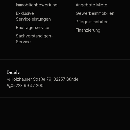
Immobilienbewertung
Angebote Miete
Exklusive
Gewerbeimmobilien
Serviceleistungen
Pflegeimmobilien
Bauträgerservice
Finanzierung
Sachverständigen-
Service
Bünde
Holzhauser Straße 79, 32257 Bünde
05223 99 47 200