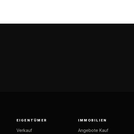
EIGENTÜMER
IMMOBILIEN
Verkauf
Angebote Kauf