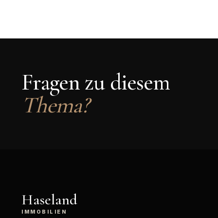
Fragen zu diesem
Thema?
Haseland
IMMOBILIEN