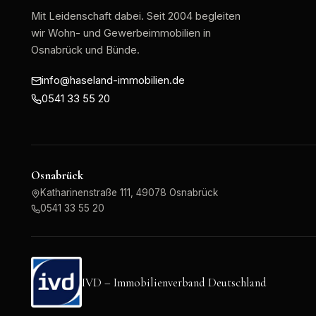
Mit Leidenschaft dabei
. Seit 2004 begleiten
wir Wohn- und Gewerbeimmobilien in
Osnabrück und Bünde.
info@haseland-immobilien.de
0541 33 55 20
Osnabrück
Katharinenstraße 111, 49078 Osnabrück
0541 33 55 20
IVD – Immobilienverband Deutschland