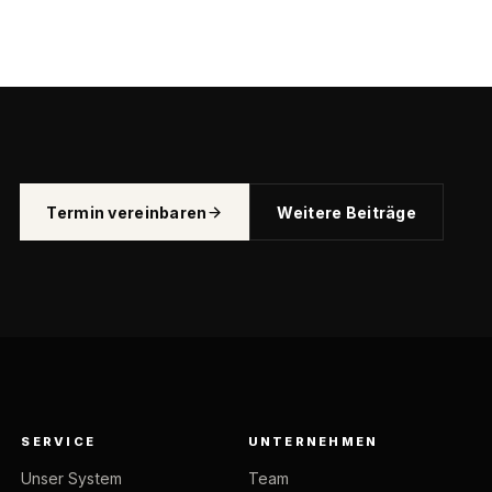
Termin vereinbaren
Weitere Beiträge
SERVICE
UNTERNEHMEN
Unser System
Team