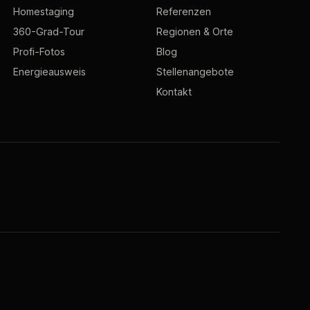
Homestaging
Referenzen
360-Grad-Tour
Regionen & Orte
Profi-Fotos
Blog
Energieausweis
Stellenangebote
Kontakt