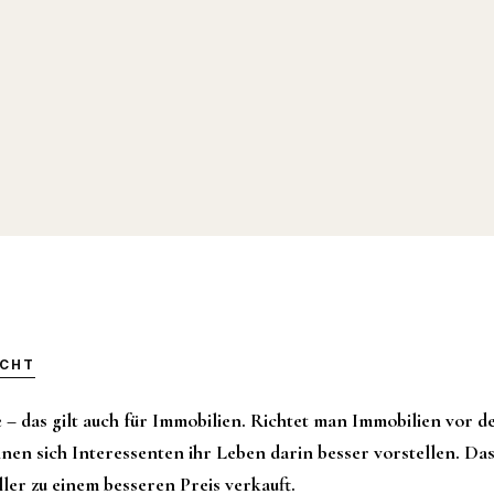
ICHT
 – das gilt auch für Immobilien. Richtet man Immobilien vor 
nnen sich Interessenten ihr Leben darin besser vorstellen. Das
ler zu einem besseren Preis verkauft.