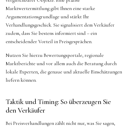
vergleichbarer Objekte. Eine präzise
Marktwertermittlung gibt Ihnen eine starke
Argumentationsgrundlage und stärkt Ihr
Verhandlungsgeschick. Sie signalisiert dem Verkäufer
zudem, dass Sie bestens informiert sind – ein
entscheidender Vorteil in Preisgesprächen.
Nutzen Sie hierzu Bewertungsportale, regionale
Marktberichte und vor allem auch die Beratung durch
lokale Experten, die genaue und aktuelle Einschätzungen
liefern können.
Taktik und Timing: So überzeugen Sie
den Verkäufer
Bei Preisverhandlungen zählt nicht nur, was Sie sagen,