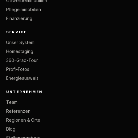
Gewerbeimmobilien
Pflegeimmobilien
Finanzierung
SERVICE
Unser System
Homestaging
360-Grad-Tour
Profi-Fotos
Energieausweis
UNTERNEHMEN
Team
Referenzen
Regionen & Orte
Blog
Stellenangebote