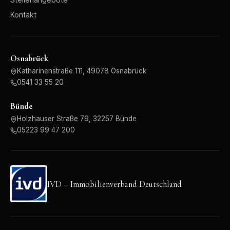
Kontakt
Osnabrück
Katharinenstraße 111, 49078 Osnabrück
0541 33 55 20
Bünde
Holzhauser Straße 79, 32257 Bünde
05223 99 47 200
IVD – Immobilienverband Deutschland