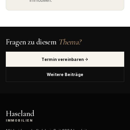
Immobilien.
Fragen zu diesem
Thema?
Termin vereinbaren
Weitere Beiträge
Haseland
IMMOBILIEN