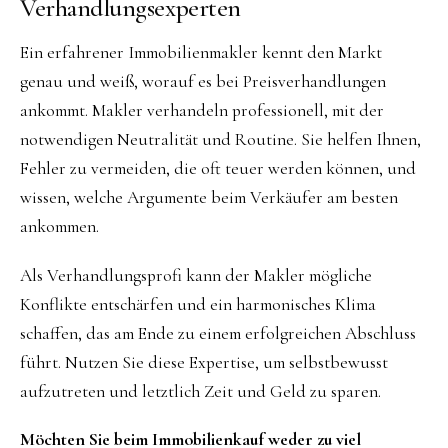
Verhandlungsexperten
Ein erfahrener Immobilienmakler kennt den Markt
genau und weiß, worauf es bei Preisverhandlungen
ankommt. Makler verhandeln professionell, mit der
notwendigen Neutralität und Routine. Sie helfen Ihnen,
Fehler zu vermeiden, die oft teuer werden können, und
wissen, welche Argumente beim Verkäufer am besten
ankommen.
Als Verhandlungsprofi kann der Makler mögliche
Konflikte entschärfen und ein harmonisches Klima
schaffen, das am Ende zu einem erfolgreichen Abschluss
führt. Nutzen Sie diese Expertise, um selbstbewusst
aufzutreten und letztlich Zeit und Geld zu sparen.
Möchten Sie beim Immobilienkauf weder zu viel