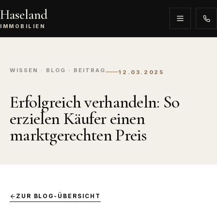
Haseland
IMMOBILIEN
WISSEN · BLOG · BEITRAG
12.03.2025
Erfolgreich verhandeln: So
erzielen Käufer einen
marktgerechten Preis
ZUR BLOG-ÜBERSICHT