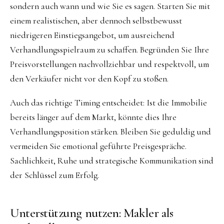
sondern auch wann und wie Sie es sagen. Starten Sie mit
einem realistischen, aber dennoch selbstbewusst
niedrigeren Einstiegsangebot, um ausreichend
Verhandlungsspielraum zu schaffen. Begründen Sie Ihre
Preisvorstellungen nachvollziehbar und respektvoll, um
den Verkäufer nicht vor den Kopf zu stoßen.
Auch das richtige Timing entscheidet: Ist die Immobilie
bereits länger auf dem Markt, könnte dies Ihre
Verhandlungsposition stärken. Bleiben Sie geduldig und
vermeiden Sie emotional geführte Preisgespräche.
Sachlichkeit, Ruhe und strategische Kommunikation sind
der Schlüssel zum Erfolg.
Unterstützung nutzen: Makler als