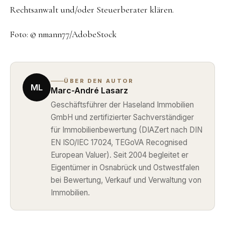
Rechtsanwalt und/oder Steuerberater klären.
Foto: © nmann77/AdobeStock
ÜBER DEN AUTOR
ML
Marc-André Lasarz
Geschäftsführer der Haseland Immobilien
GmbH und zertifizierter Sachverständiger
für Immobilienbewertung (DIAZert nach DIN
EN ISO/IEC 17024, TEGoVA Recognised
European Valuer). Seit 2004 begleitet er
Eigentümer in Osnabrück und Ostwestfalen
bei Bewertung, Verkauf und Verwaltung von
Immobilien.