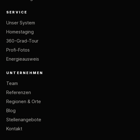
SERVICE
Unser System
Homestaging
360-Grad-Tour
Profi-Fotos
Energieausweis
UNTERNEHMEN
Team
Referenzen
Regionen & Orte
Blog
Stellenangebote
Kontakt