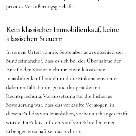
privates Veräußerungsgeschäft.
Kein klassischer Immobilienkauf, keine
klassischen Steuern
In seinem Urteil vom 26. September 2023 entschied der
Bundesfinanzhof, dass es sich bei der Übernahme der
Anteile der Kinder nicht um einen klassischen
Immobilienkauf handelt und die Einkommenssteuer
daher entfällt. Hintergrund der geänderten
Rechtsprechung: Voraussetzung für die bisherige
Besteuerung war, dass das verkaufte Vermögen, in
diesem Fall das von Immobilien, vorher auch angeschafft
wurde. Im Fokus auf den Kauf von Erbteilen einer
Erbengemeinschaft sei das nicht so.