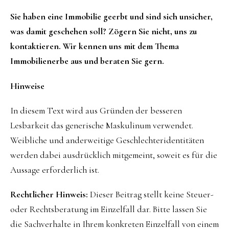
Sie haben eine Immobilie geerbt und sind sich unsicher,
was damit geschehen soll? Zögern Sie nicht, uns zu
kontaktieren. Wir kennen uns mit dem Thema
Immobilienerbe aus und beraten Sie gern.
Hinweise
In diesem Text wird aus Gründen der besseren
Lesbarkeit das generische Maskulinum verwendet.
Weibliche und anderweitige Geschlechteridentitäten
werden dabei ausdrücklich mitgemeint, soweit es für die
Aussage erforderlich ist.
Rechtlicher Hinweis:
Dieser Beitrag stellt keine Steuer-
oder Rechtsberatung im Einzelfall dar. Bitte lassen Sie
die Sachverhalte in Ihrem konkreten Einzelfall von einem