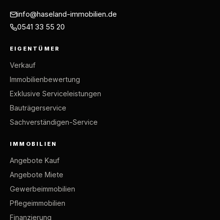
info@haseland-immobilien.de
0541 33 55 20
EIGENTÜMER
Verkauf
Immobilienbewertung
Exklusive Serviceleistungen
Bauträgerservice
Sachverständigen-Service
IMMOBILIEN
Angebote Kauf
Angebote Miete
Gewerbeimmobilien
Pflegeimmobilien
Finanzierung