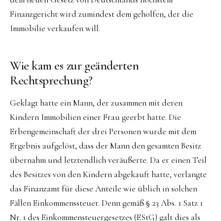
Finanzgericht wird zumindest dem geholfen, der die
Immobilie verkaufen will.
Wie kam es zur geänderten
Rechtsprechung?
Geklagt hatte ein Mann, der zusammen mit deren
Kindern Immobilien einer Frau geerbt hatte. Die
Erbengemeinschaft der drei Personen wurde mit dem
Ergebnis aufgelöst, dass der Mann den gesamten Besitz
übernahm und letztendlich veräußerte. Da er einen Teil
des Besitzes von den Kindern abgekauft hatte, verlangte
das Finanzamt für diese Anteile wie üblich in solchen
Fällen Einkommenssteuer. Denn gemäß § 23 Abs. 1 Satz 1
Nr. 1 des Einkommensteuergesetzes (EStG) galt dies als