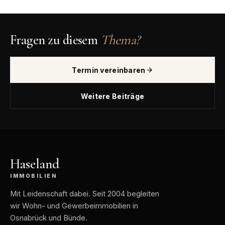
Fragen zu diesem
Thema?
Termin vereinbaren
Weitere Beiträge
Haseland
IMMOBILIEN
Mit Leidenschaft dabei
. Seit 2004 begleiten
wir Wohn- und Gewerbeimmobilien in
Osnabrück und Bünde.