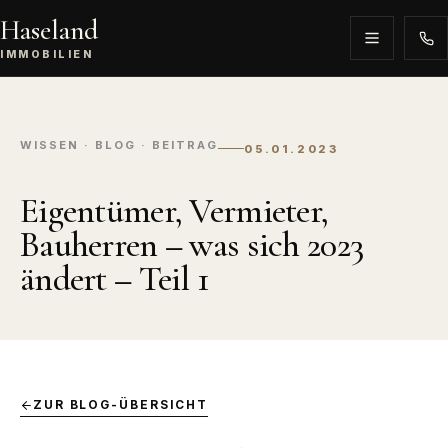
Haseland
IMMOBILIEN
WISSEN · BLOG · BEITRAG
05.01.2023
Eigentümer, Vermieter,
Bauherren – was sich 2023
ändert – Teil 1
ZUR BLOG-ÜBERSICHT