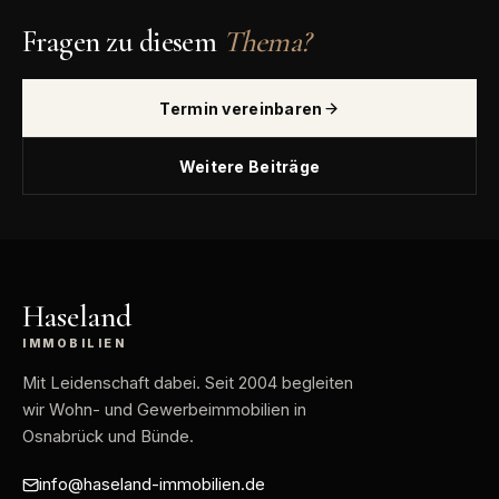
Fragen zu diesem
Thema?
Termin vereinbaren
Weitere Beiträge
Haseland
IMMOBILIEN
Mit Leidenschaft dabei
. Seit 2004 begleiten
wir Wohn- und Gewerbeimmobilien in
Osnabrück und Bünde.
info@haseland-immobilien.de