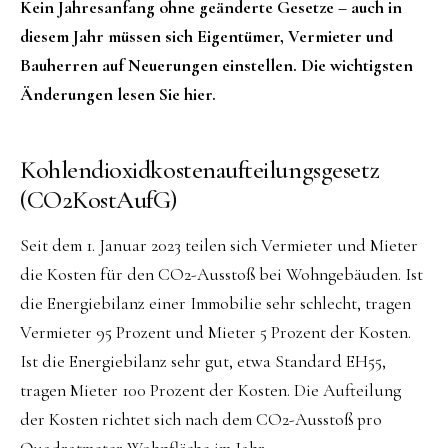
Kein Jahresanfang ohne geänderte Gesetze – auch in
diesem Jahr müssen sich Eigentümer, Vermieter und
Bauherren auf Neuerungen einstellen. Die wichtigsten
Änderungen lesen Sie hier.
Kohlendioxidkostenaufteilungsgesetz
(CO2KostAufG)
Seit dem 1. Januar 2023 teilen sich Vermieter und Mieter
die Kosten für den CO2-Ausstoß bei Wohngebäuden. Ist
die Energiebilanz einer Immobilie sehr schlecht, tragen
Vermieter 95 Prozent und Mieter 5 Prozent der Kosten.
Ist die Energiebilanz sehr gut, etwa Standard EH55,
tragen Mieter 100 Prozent der Kosten. Die Aufteilung
der Kosten richtet sich nach dem CO2-Ausstoß pro