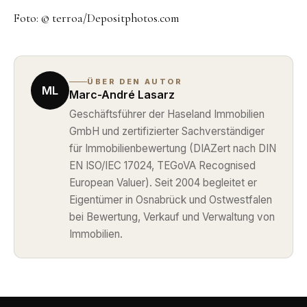
Foto: © terroa/Depositphotos.com
ÜBER DEN AUTOR
ML
Marc-André Lasarz
Geschäftsführer der Haseland Immobilien
GmbH und zertifizierter Sachverständiger
für Immobilienbewertung (DIAZert nach DIN
EN ISO/IEC 17024, TEGoVA Recognised
European Valuer). Seit 2004 begleitet er
Eigentümer in Osnabrück und Ostwestfalen
bei Bewertung, Verkauf und Verwaltung von
Immobilien.