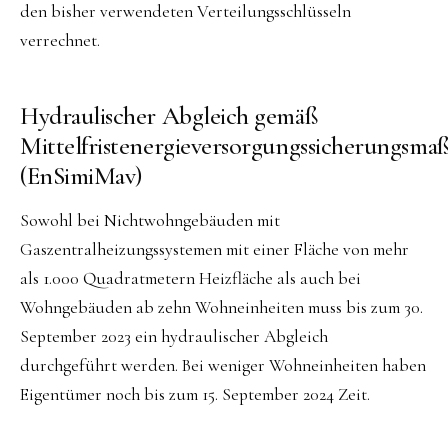
den bisher verwendeten Verteilungsschlüsseln
verrechnet.
Hydraulischer Abgleich gemäß
Mittelfristenergieversorgungssicherungs
(EnSimiMav)
Sowohl bei Nichtwohngebäuden mit
Gaszentralheizungssystemen mit einer Fläche von mehr
als 1.000 Quadratmetern Heizfläche als auch bei
Wohngebäuden ab zehn Wohneinheiten muss bis zum 30.
September 2023 ein hydraulischer Abgleich
durchgeführt werden. Bei weniger Wohneinheiten haben
Eigentümer noch bis zum 15. September 2024 Zeit.