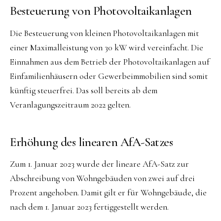
Besteuerung von Photovoltaikanlagen
Die Besteuerung von kleinen Photovoltaikanlagen mit
einer Maximalleistung von 30 kW wird vereinfacht. Die
Einnahmen aus dem Betrieb der Photovoltaikanlagen auf
Einfamilienhäusern oder Gewerbeimmobilien sind somit
künftig steuerfrei. Das soll bereits ab dem
Veranlagungszeitraum 2022 gelten.
Erhöhung des linearen AfA-Satzes
Zum 1. Januar 2023 wurde der lineare AfA-Satz zur
Abschreibung von Wohngebäuden von zwei auf drei
Prozent angehoben. Damit gilt er für Wohngebäude, die
nach dem 1. Januar 2023 fertiggestellt werden.