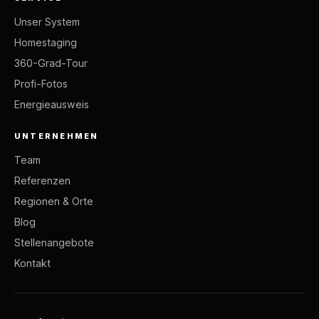
Unser System
Homestaging
360-Grad-Tour
Profi-Fotos
Energieausweis
UNTERNEHMEN
Team
Referenzen
Regionen & Orte
Blog
Stellenangebote
Kontakt