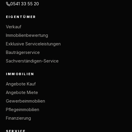
0541 33 55 20
EIGENTÜMER
Verkauf
Immobilienbewertung
Exklusive Serviceleistungen
Bauträgerservice
Sachverständigen-Service
IMMOBILIEN
Angebote Kauf
Angebote Miete
Gewerbeimmobilien
Pflegeimmobilien
Finanzierung
SERVICE