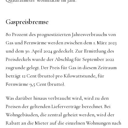
Quadratmeter Wohnfläche im Jahr.
Gaspreisbremse
80 Prozent des prognostizierten Jahresverbrauchs von
Gas und Fernwärme werden zwischen dem 1. März 2023
und dem 30. April 2024 gedeckelt. Zur Ermittlung des
Preisdeckels wurde der Abschlag für September 2022
zugrunde gelegt. Der Preis für Gas in diesem Zeitraum
beträgt 12 Cent (brutto) pro Kilowattstunde, für
Fernwärme 9,5 Cent (brutto).
Was darüber hinaus verbraucht wird, wird zu den
Preisen der geltenden Lieferverträge berechnet. Bei
Wohngebäuden, die zentral geheizt werden, wird der
Rabatt an die Mieter auf die einzelnen Wohnungen nach