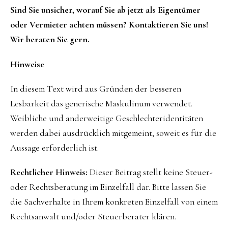
Sind Sie unsicher, worauf Sie ab jetzt als Eigentümer
oder Vermieter achten müssen? Kontaktieren Sie uns!
Wir beraten Sie gern.
Hinweise
In diesem Text wird aus Gründen der besseren
Lesbarkeit das generische Maskulinum verwendet.
Weibliche und anderweitige Geschlechteridentitäten
werden dabei ausdrücklich mitgemeint, soweit es für die
Aussage erforderlich ist.
Rechtlicher Hinweis:
Dieser Beitrag stellt keine Steuer-
oder Rechtsberatung im Einzelfall dar. Bitte lassen Sie
die Sachverhalte in Ihrem konkreten Einzelfall von einem
Rechtsanwalt und/oder Steuerberater klären.