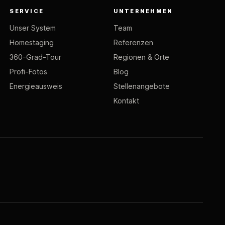
SERVICE
UNTERNEHMEN
Unser System
Team
Homestaging
Referenzen
360-Grad-Tour
Regionen & Orte
Profi-Fotos
Blog
Energieausweis
Stellenangebote
Kontakt