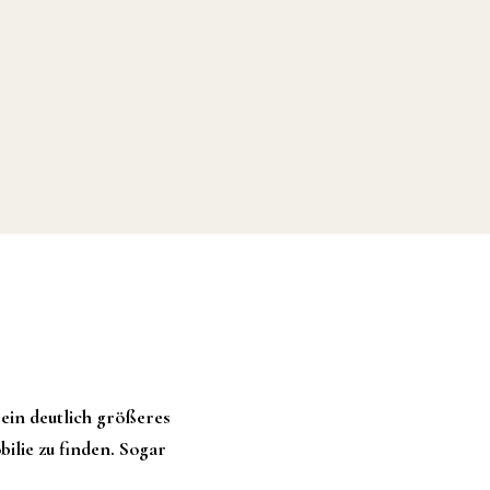
ein deutlich größeres
ilie zu finden. Sogar