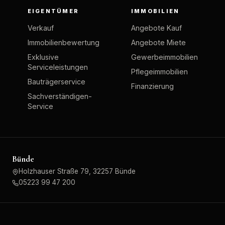
EIGENTÜMER
IMMOBILIEN
Verkauf
Angebote Kauf
Immobilienbewertung
Angebote Miete
Exklusive
Gewerbeimmobilien
Serviceleistungen
Pflegeimmobilien
Bauträgerservice
Finanzierung
Sachverständigen-
Service
Bünde
Holzhauser Straße 79, 32257 Bünde
05223 99 47 200