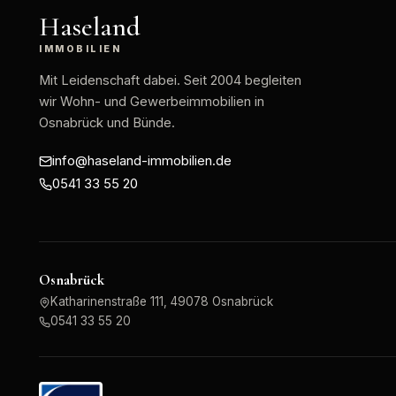
Haseland
IMMOBILIEN
Mit Leidenschaft dabei
. Seit 2004 begleiten
wir Wohn- und Gewerbeimmobilien in
Osnabrück und Bünde.
info@haseland-immobilien.de
0541 33 55 20
Osnabrück
Katharinenstraße 111, 49078 Osnabrück
0541 33 55 20