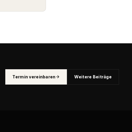
Termin vereinbaren
Weitere Beiträge