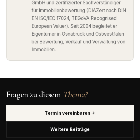
GmbH und zertifizierter Sachverständiger
für Immobilienbewertung (DIAZert nach DIN
EN ISO/IEC 17024, TEGoVA Recognised
European Valuer). Seit 2004 begleitet er
Eigentümer in Osnabrück und Ostwestfalen
bei Bewertung, Verkauf und Verwaltung von
Immobilien.
Fragen zu diesem
Thema?
Termin vereinbaren
Weitere Beiträge