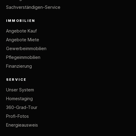
Sachverständigen-Service
IMMOBILIEN
Angebote Kauf
Angebote Miete
Gewerbeimmobilien
Pflegeimmobilien
Finanzierung
SERVICE
Unser System
Homestaging
360-Grad-Tour
Profi-Fotos
Energieausweis