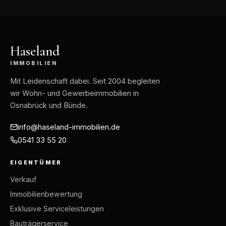
Haseland
IMMOBILIEN
Mit Leidenschaft dabei
. Seit 2004 begleiten
wir Wohn- und Gewerbeimmobilien in
Osnabrück und Bünde.
info@haseland-immobilien.de
0541 33 55 20
EIGENTÜMER
Verkauf
Immobilienbewertung
Exklusive Serviceleistungen
Bauträgerservice