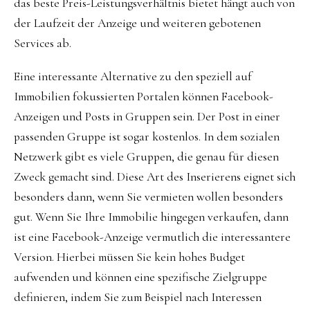
das beste Preis-Leistungsverhältnis bietet hängt auch von
der Laufzeit der Anzeige und weiteren gebotenen
Services ab.
Eine interessante Alternative zu den speziell auf
Immobilien fokussierten Portalen können Facebook-
Anzeigen und Posts in Gruppen sein. Der Post in einer
passenden Gruppe ist sogar kostenlos. In dem sozialen
Netzwerk gibt es viele Gruppen, die genau für diesen
Zweck gemacht sind. Diese Art des Inserierens eignet sich
besonders dann, wenn Sie vermieten wollen besonders
gut. Wenn Sie Ihre Immobilie hingegen verkaufen, dann
ist eine Facebook-Anzeige vermutlich die interessantere
Version. Hierbei müssen Sie kein hohes Budget
aufwenden und können eine spezifische Zielgruppe
definieren, indem Sie zum Beispiel nach Interessen