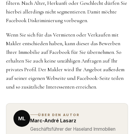
filtern. Nach Alter, Herkunft oder Geschlecht dürfen Sie
hierbei allerdings nicht segmentieren. Damit möchte
Facebook Diskriminierung vorbeugen.
Wenn Sie sich für das Vermieten oder Verkaufen mit
Makler entschieden haben, kann dieser das Bewerben
Ihrer Immobilie auf Facebook für Sie übernehmen. So
erhalten Sie auch keine unzähligen Anfragen auf Ihr
privates Profil. Der Makler wird Ihr Angebot außerdem
auf seiner eigenen Webseite und Facebook-Seite teilen
und so zusätzliche Interessenten erreichen.
ÜBER DEN AUTOR
ML
Marc-André Lasarz
Geschäftsführer der Haseland Immobilien