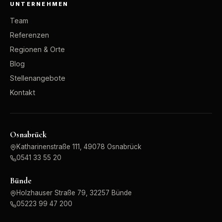
UNTERNEHMEN
Team
Referenzen
Regionen & Orte
Blog
Stellenangebote
Kontakt
Osnabrück
Katharinenstraße 111, 49078 Osnabrück
0541 33 55 20
Bünde
Holzhauser Straße 79, 32257 Bünde
05223 99 47 200