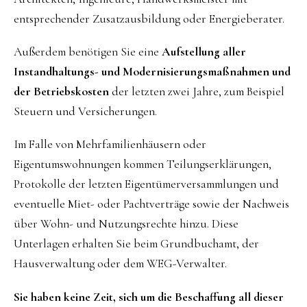
entsprechender Zusatzausbildung oder Energieberater.
Außerdem benötigen Sie eine
Aufstellung aller
Instandhaltungs- und Modernisierungsmaßnahmen und
der Betriebskosten
der letzten zwei Jahre, zum Beispiel
Steuern und Versicherungen.
Im Falle von Mehrfamilienhäusern oder
Eigentumswohnungen kommen Teilungserklärungen,
Protokolle der letzten Eigentümerversammlungen und
eventuelle Miet- oder Pachtverträge sowie der Nachweis
über Wohn- und Nutzungsrechte hinzu. Diese
Unterlagen erhalten Sie beim Grundbuchamt, der
Hausverwaltung oder dem WEG-Verwalter.
Sie haben keine Zeit, sich um die Beschaffung all dieser