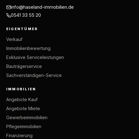
info@haseland-immobilien.de
0541 33 55 20
EIGENTÜMER
Verkauf
Immobilienbewertung
Exklusive Serviceleistungen
Bauträgerservice
Sachverständigen-Service
IMMOBILIEN
Angebote Kauf
Angebote Miete
Gewerbeimmobilien
Pflegeimmobilien
Finanzierung