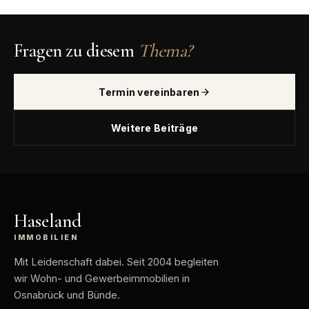
Fragen zu diesem
Thema?
Termin vereinbaren
Weitere Beiträge
Haseland
IMMOBILIEN
Mit Leidenschaft dabei
. Seit 2004 begleiten
wir Wohn- und Gewerbeimmobilien in
Osnabrück und Bünde.