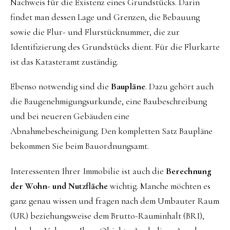
Nachweis für die Existenz eines Grundstücks. Darin
findet man dessen Lage und Grenzen, die Bebauung
sowie die Flur- und Flurstücknummer, die zur
Identifizierung des Grundstücks dient. Für die Flurkarte
ist das Katasteramt zuständig.
Ebenso notwendig sind die
Baupläne
. Dazu gehört auch
die Baugenehmigungsurkunde, eine Baubeschreibung
und bei neueren Gebäuden eine
Abnahmebescheinigung. Den kompletten Satz Baupläne
bekommen Sie beim Bauordnungsamt.
Interessenten Ihrer Immobilie ist auch die
Berechnung
der Wohn- und Nutzfläche
wichtig. Manche möchten es
ganz genau wissen und fragen nach dem Umbauter Raum
(UR) beziehungsweise dem Brutto-Rauminhalt (BRI),