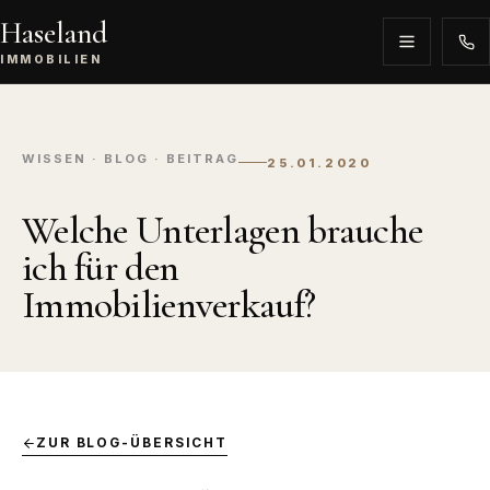
Haseland
IMMOBILIEN
WISSEN · BLOG · BEITRAG
25.01.2020
Welche Unterlagen brauche
ich für den
Immobilienverkauf?
ZUR BLOG-ÜBERSICHT