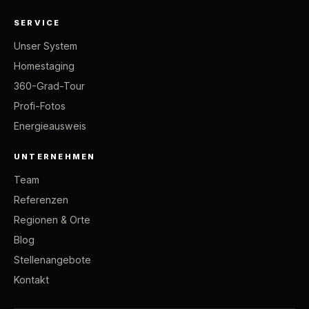
SERVICE
Unser System
Homestaging
360-Grad-Tour
Profi-Fotos
Energieausweis
UNTERNEHMEN
Team
Referenzen
Regionen & Orte
Blog
Stellenangebote
Kontakt