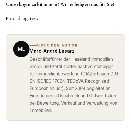
Unterlagen zu kümmern? Wir erledigen das für Sie!
Foto: drogatnev
ÜBER DEN AUTOR
ML
Marc-André Lasarz
Geschäftsführer der Haseland Immobilien
GmbH und zertifizierter Sachverständiger
für Immobilienbewertung (DIAZert nach DIN
EN ISO/IEC 17024, TEGoVA Recognised
European Valuer). Seit 2004 begleitet er
Eigentümer in Osnabrück und Ostwestfalen
bei Bewertung, Verkauf und Verwaltung von
Immobilien.