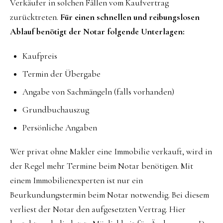
Verkäufer in solchen Fällen vom Kaufvertrag
zurücktreten.
Für einen schnellen und reibungslosen
Ablauf benötigt der Notar folgende Unterlagen:
Kaufpreis
Termin der Übergabe
Angabe von Sachmängeln (falls vorhanden)
Grundbuchauszug
Persönliche Angaben
Wer privat ohne Makler eine Immobilie verkauft, wird in
der Regel mehr Termine beim Notar benötigen. Mit
einem Immobilienexperten ist nur ein
Beurkundungstermin beim Notar notwendig. Bei diesem
verliest der Notar den aufgesetzten Vertrag. Hier