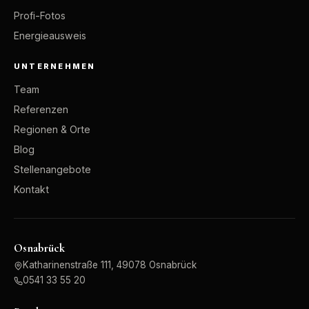
Profi-Fotos
Energieausweis
UNTERNEHMEN
Team
Referenzen
Regionen & Orte
Blog
Stellenangebote
Kontakt
Osnabrück
Katharinenstraße 111, 49078 Osnabrück
0541 33 55 20