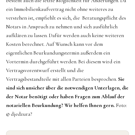
besteht auch die letzte Möglichkeit für Änderungen. Da
ein Immobilienkaufvertrag nicht ohne weiteres zu
verstehen ist, empfiehlt es sich, die Beratungspflicht des
Notars in Anspruch zu nehmen und sich ausführlich
aufklären zu lassen. Dafür werden auch keine weiteren
Kosten berechnet. Auf Wunsch kann vor dem
eigentlichen Beurkundungstermin außerdem ein
Vortermin durchgeführt werden. Bei diesem wird ein
Vertragsvorentwurf erstellt und die
Vertragsbestandteile mit allen Parteien besprochen.
Sie
sind sich unsicher über die notwendigen Unterlagen, die
der Notar benötigt oder haben Fragen zum Ablauf der
notariellen Beurkundung? Wir helfen Ihnen gern.
Foto:
© djedzura?