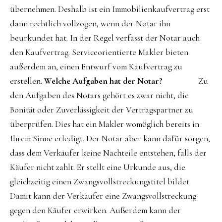
übernehmen. Deshalb ist ein Immobilienkaufvertrag erst
dann rechtlich vollzogen, wenn der Notar ihn
beurkundet hat. In der Regel verfasst der Notar auch
den Kaufvertrag. Serviceorientierte Makler bieten
außerdem an, einen Entwurf vom Kaufvertrag zu
erstellen.
Welche Aufgaben hat der Notar?
Zu
den Aufgaben des Notars gehört es zwar nicht, die
Bonität oder Zuverlässigkeit der Vertragspartner zu
überprüfen. Dies hat ein Makler womöglich bereits in
Ihrem Sinne erledigt. Der Notar aber kann dafür sorgen,
dass dem Verkäufer keine Nachteile entstehen, falls der
Käufer nicht zahlt. Er stellt eine Urkunde aus, die
gleichzeitig einen Zwangsvollstreckungstitel bildet.
Damit kann der Verkäufer eine Zwangsvollstreckung
gegen den Käufer erwirken. Außerdem kann der