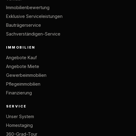
Immobilienbewertung
Exklusive Serviceleistungen
Bauträgerservice
Sachverständigen-Service
IMMOBILIEN
Angebote Kauf
Angebote Miete
Gewerbeimmobilien
Pflegeimmobilien
Finanzierung
SERVICE
Unser System
Homestaging
360-Grad-Tour