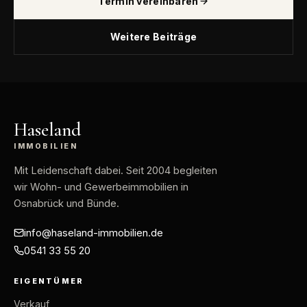
Termin vereinbaren
Weitere Beiträge
Haseland
IMMOBILIEN
Mit Leidenschaft dabei
. Seit 2004 begleiten
wir Wohn- und Gewerbeimmobilien in
Osnabrück und Bünde.
info@haseland-immobilien.de
0541 33 55 20
EIGENTÜMER
Verkauf