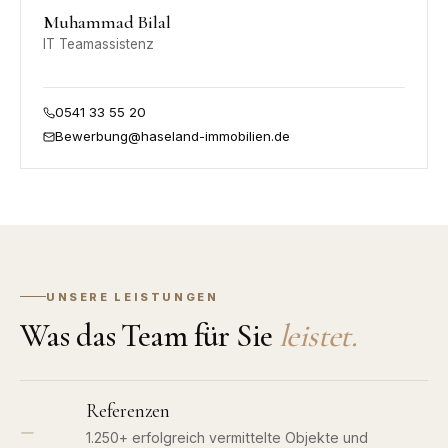
Muhammad Bilal
IT Teamassistenz
0541 33 55 20
Bewerbung@haseland-immobilien.de
UNSERE LEISTUNGEN
Was das Team für Sie
leistet.
Referenzen
—
1.250+ erfolgreich vermittelte Objekte und