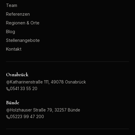
Team
Referenzen
Regionen & Orte
Blog
Stellenangebote
Kontakt
Osnabrück
Katharinenstraße 111, 49078 Osnabrück
0541 33 55 20
Bünde
Holzhauser Straße 79, 32257 Bünde
05223 99 47 200