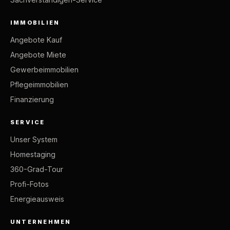
IMMOBILIEN
Angebote Kauf
Angebote Miete
Gewerbeimmobilien
Pflegeimmobilien
Finanzierung
SERVICE
Unser System
Homestaging
360-Grad-Tour
Profi-Fotos
Energieausweis
UNTERNEHMEN