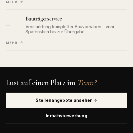
MEHR
Bauträgerservice
—
Vermarktung kompletter Bauvorhaben – vom
Spatenstich bis zur Übergabe.
MEHR
Lust auf einen Platz im
Team?
Stellenangebote ansehen
Initiativbewerbung