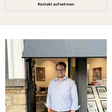
Kontakt aufnehmen