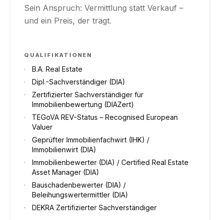
Sein Anspruch: Vermittlung statt Verkauf –
und ein Preis, der trägt.
QUALIFIKATIONEN
·
B.A. Real Estate
·
Dipl.-Sachverständiger (DIA)
·
Zertifizierter Sachverständiger für
Immobilienbewertung (DIAZert)
·
TEGoVA REV-Status – Recognised European
Valuer
·
Geprüfter Immobilienfachwirt (IHK) /
Immobilienwirt (DIA)
·
Immobilienbewerter (DIA) / Certified Real Estate
Asset Manager (DIA)
·
Bauschadenbewerter (DIA) /
Beleihungswertermittler (DIA)
·
DEKRA Zertifizierter Sachverständiger