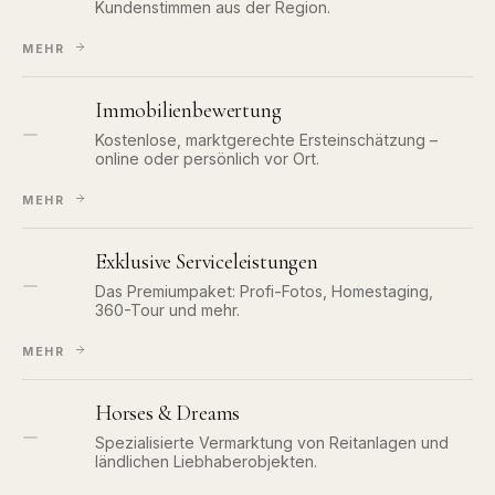
Kundenstimmen aus der Region.
MEHR
Immobilienbewertung
—
Kostenlose, marktgerechte Ersteinschätzung –
online oder persönlich vor Ort.
MEHR
Exklusive Serviceleistungen
—
Das Premiumpaket: Profi-Fotos, Homestaging,
360-Tour und mehr.
MEHR
Horses & Dreams
—
Spezialisierte Vermarktung von Reitanlagen und
ländlichen Liebhaberobjekten.