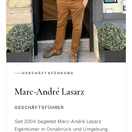
GESCHÄFTSFÜHRUNG
Marc-André Lasarz
GESCHÄFTSFÜHRER
Seit 2004 begleitet Marc-André Lasarz
Eigentümer in Osnabrück und Umgebung.