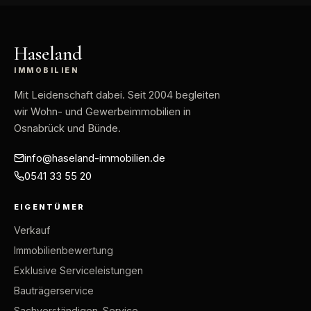
Haseland
IMMOBILIEN
Mit Leidenschaft dabei
. Seit 2004 begleiten
wir Wohn- und Gewerbeimmobilien in
Osnabrück und Bünde.
info@haseland-immobilien.de
0541 33 55 20
EIGENTÜMER
Verkauf
Immobilienbewertung
Exklusive Serviceleistungen
Bauträgerservice
Sachverständigen-Service