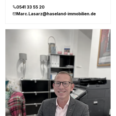
0541 33 55 20
Marc.Lasarz@haseland-immobilien.de