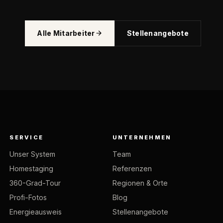
Alle Mitarbeiter
Stellenangebote
SERVICE
UNTERNEHMEN
Unser System
Team
Homestaging
Referenzen
360-Grad-Tour
Regionen & Orte
Profi-Fotos
Blog
Energieausweis
Stellenangebote