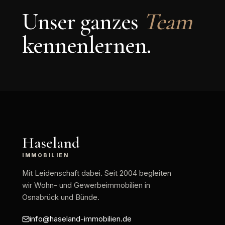
Unser ganzes
Team
kennenlernen.
Haseland
IMMOBILIEN
Mit Leidenschaft dabei
. Seit 2004 begleiten
wir Wohn- und Gewerbeimmobilien in
Osnabrück und Bünde.
info@haseland-immobilien.de