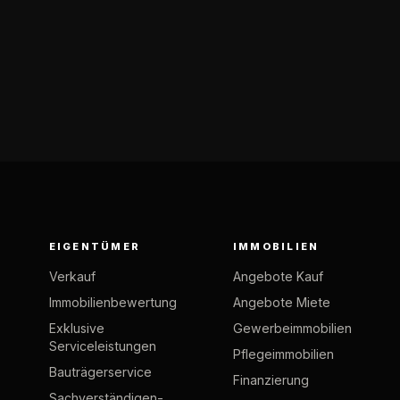
EIGENTÜMER
IMMOBILIEN
Verkauf
Angebote Kauf
Immobilienbewertung
Angebote Miete
Exklusive
Gewerbeimmobilien
Serviceleistungen
Pflegeimmobilien
Bauträgerservice
Finanzierung
Sachverständigen-