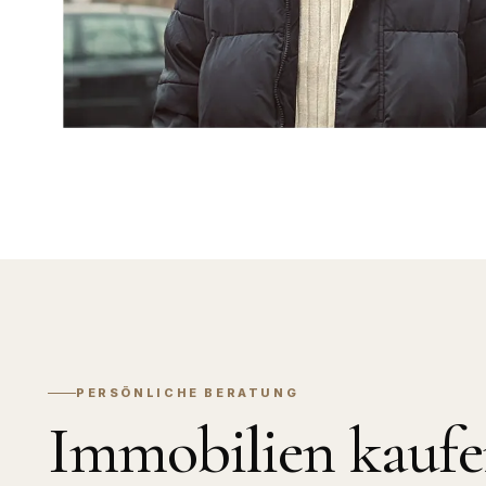
PERSÖNLICHE BERATUNG
Immobilien kaufe