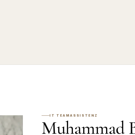
IT TEAMASSISTENZ
Muhammad Bi