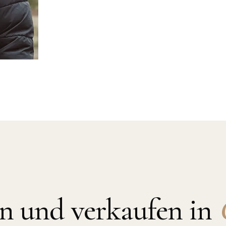
n und verkaufen in