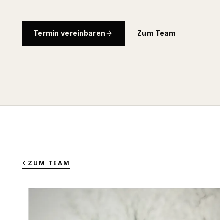
Termin vereinbaren
Zum Team
ZUM TEAM