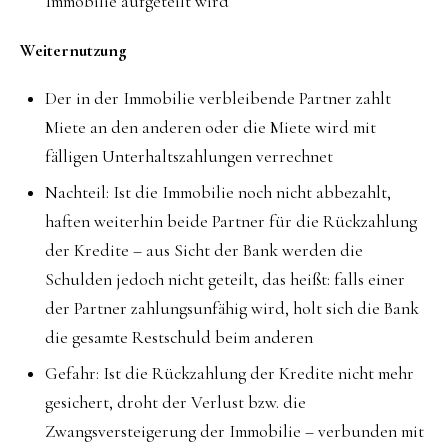
Immobilie aufgeteilt wird
Weiternutzung
Der in der Immobilie verbleibende Partner zahlt
Miete an den anderen oder die Miete wird mit
fälligen Unterhaltszahlungen verrechnet
Nachteil: Ist die Immobilie noch nicht abbezahlt,
haften weiterhin beide Partner für die Rückzahlung
der Kredite – aus Sicht der Bank werden die
Schulden jedoch nicht geteilt, das heißt: falls einer
der Partner zahlungsunfähig wird, holt sich die Bank
die gesamte Restschuld beim anderen
Gefahr: Ist die Rückzahlung der Kredite nicht mehr
gesichert, droht der Verlust bzw. die
Zwangsversteigerung der Immobilie – verbunden mit