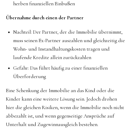
herben finanziellen Einbußen
Übernahme durch einen der Partner
Nachteil: Der Partner, der die Immobilie übernimmt,
muss seinen Ex-Partner auszahlen und gleichzeitig die
Wohn- und Instandhaltungskosten tragen und
laufende Kredite allein zurückzahlen
Gefahr: Das führt häufig zu einer finanziellen
Überforderung
Eine Schenkung der Immobilie an das Kind oder die
Kinder kann eine weitere Lösung sein. Jedoch drohen
hier die gleichen Risiken, wenn die Immobilie noch nicht
abbezahlt ist, und wenn gegenseitige Ansprüche auf
Unterhalt und Zugewinnausgleich bestehen.