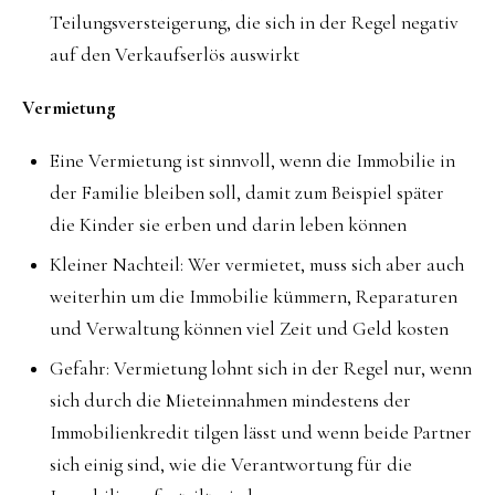
Teilungsversteigerung, die sich in der Regel negativ
auf den Verkaufserlös auswirkt
Vermietung
Eine Vermietung ist sinnvoll, wenn die Immobilie in
der Familie bleiben soll, damit zum Beispiel später
die Kinder sie erben und darin leben können
Kleiner Nachteil: Wer vermietet, muss sich aber auch
weiterhin um die Immobilie kümmern, Reparaturen
und Verwaltung können viel Zeit und Geld kosten
Gefahr: Vermietung lohnt sich in der Regel nur, wenn
sich durch die Mieteinnahmen mindestens der
Immobilienkredit tilgen lässt und wenn beide Partner
sich einig sind, wie die Verantwortung für die