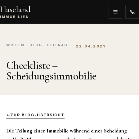
Haseland
IMMOBILIEN
WISSEN · BLOG · BEITRAG
22.04.2021
Checkliste –
Scheidungsimmobilie
ZUR BLOG-ÜBERSICHT
Die Teilung einer Immobilie während einer Scheidung