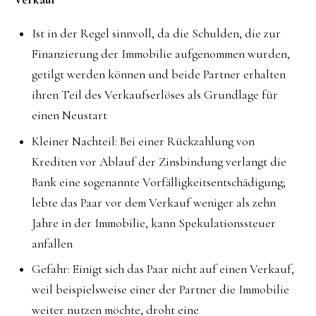
Ist in der Regel sinnvoll, da die Schulden, die zur
Finanzierung der Immobilie aufgenommen wurden,
getilgt werden können und beide Partner erhalten
ihren Teil des Verkaufserlöses als Grundlage für
einen Neustart
Kleiner Nachteil: Bei einer Rückzahlung von
Krediten vor Ablauf der Zinsbindung verlangt die
Bank eine sogenannte Vorfälligkeitsentschädigung;
lebte das Paar vor dem Verkauf weniger als zehn
Jahre in der Immobilie, kann Spekulationssteuer
anfallen
Gefahr: Einigt sich das Paar nicht auf einen Verkauf,
weil beispielsweise einer der Partner die Immobilie
weiter nutzen möchte, droht eine