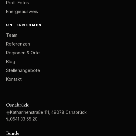
Profi-Fotos
Energieausweis
UNTERNEHMEN
Team
Referenzen
Regionen & Orte
Blog
Stellenangebote
Kontakt
Osnabrück
Katharinenstraße 111, 49078 Osnabrück
0541 33 55 20
Bünde