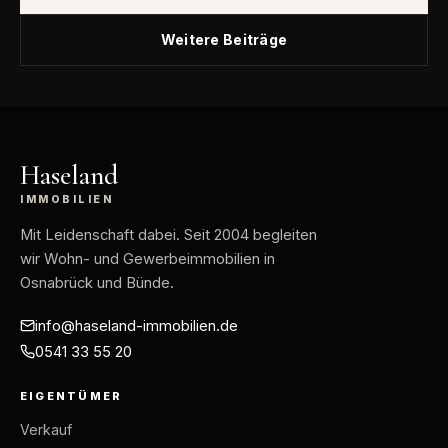
Weitere Beiträge
Haseland
IMMOBILIEN
Mit Leidenschaft dabei
. Seit 2004 begleiten
wir Wohn- und Gewerbeimmobilien in
Osnabrück und Bünde.
info@haseland-immobilien.de
0541 33 55 20
EIGENTÜMER
Verkauf